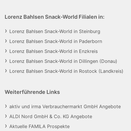
Lorenz Bahlsen Snack-World Filialen in:
Lorenz Bahlsen Snack-World in Steinburg
Lorenz Bahlsen Snack-World in Paderborn
Lorenz Bahlsen Snack-World in Enzkreis
Lorenz Bahlsen Snack-World in Dillingen (Donau)
Lorenz Bahlsen Snack-World in Rostock (Landkreis)
Weiterführende Links
aktiv und irma Verbrauchermarkt GmbH Angebote
ALDI Nord GmbH & Co. KG Angebote
Aktuelle FAMILA Prospekte