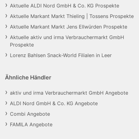
Aktuelle ALDI Nord GmbH & Co. KG Prospekte
Aktuelle Markant Markt Thieling | Tossens Prospekte
Aktuelle Markant Markt Jens Ellwürden Prospekte
Aktuelle aktiv und irma Verbrauchermarkt GmbH
Prospekte
Lorenz Bahlsen Snack-World Filialen in Leer
Ähnliche Händler
aktiv und irma Verbrauchermarkt GmbH Angebote
ALDI Nord GmbH & Co. KG Angebote
Combi Angebote
FAMILA Angebote