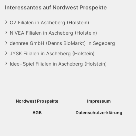
Interessantes auf Nordwest Prospekte
O2 Filialen in Ascheberg (Holstein)
NIVEA Filialen in Ascheberg (Holstein)
dennree GmbH (Denns BioMarkt) in Segeberg
JYSK Filialen in Ascheberg (Holstein)
Idee+Spiel Filialen in Ascheberg (Holstein)
Nordwest Prospekte
Impressum
AGB
Datenschutzerklärung