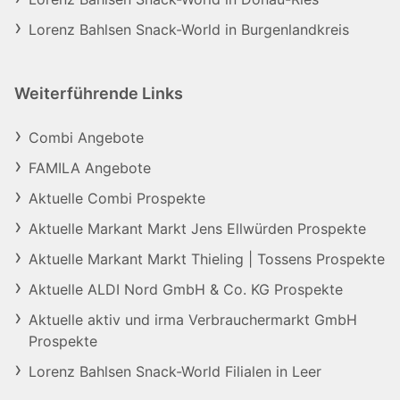
Lorenz Bahlsen Snack-World in Burgenlandkreis
Weiterführende Links
Combi Angebote
FAMILA Angebote
Aktuelle Combi Prospekte
Aktuelle Markant Markt Jens Ellwürden Prospekte
Aktuelle Markant Markt Thieling | Tossens Prospekte
Aktuelle ALDI Nord GmbH & Co. KG Prospekte
Aktuelle aktiv und irma Verbrauchermarkt GmbH
Prospekte
Lorenz Bahlsen Snack-World Filialen in Leer