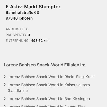
E.Aktiv-Markt Stampfer
Bahnhofstraße 63
97346 Iphofen
ANGEBOTE:
0
PROSPEKTE:
0
ENTFERNUNG:
498,62 km
Lorenz Bahlsen Snack-World Filialen in:
Lorenz Bahlsen Snack-World in Rhein-Sieg-Kreis
Lorenz Bahlsen Snack-World in Kaiserslautern
(Landkreis)
Lorenz Bahlsen Snack-World in Bad Kissingen
Lorenz Bahlsen Snack-World in Donau-Ries