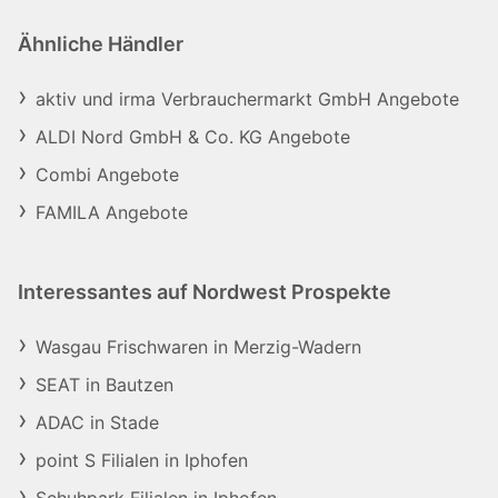
Ähnliche Händler
aktiv und irma Verbrauchermarkt GmbH Angebote
ALDI Nord GmbH & Co. KG Angebote
Combi Angebote
FAMILA Angebote
Interessantes auf Nordwest Prospekte
Wasgau Frischwaren in Merzig-Wadern
SEAT in Bautzen
ADAC in Stade
point S Filialen in Iphofen