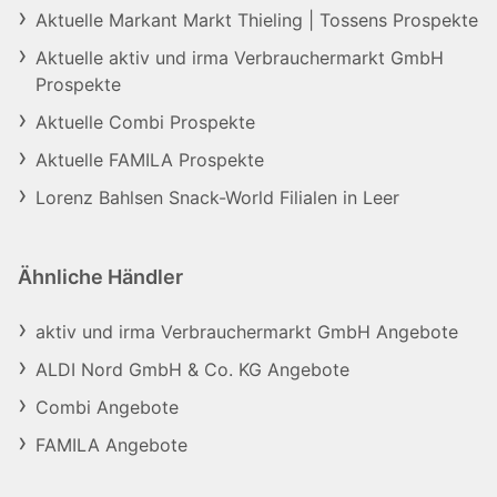
Aktuelle Markant Markt Thieling | Tossens Prospekte
Aktuelle aktiv und irma Verbrauchermarkt GmbH
Prospekte
Aktuelle Combi Prospekte
Aktuelle FAMILA Prospekte
Lorenz Bahlsen Snack-World Filialen in Leer
Ähnliche Händler
aktiv und irma Verbrauchermarkt GmbH Angebote
ALDI Nord GmbH & Co. KG Angebote
Combi Angebote
FAMILA Angebote