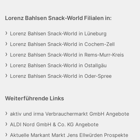
Lorenz Bahlsen Snack-World Filialen in:
Lorenz Bahlsen Snack-World in Lüneburg
Lorenz Bahlsen Snack-World in Cochem-Zell
Lorenz Bahlsen Snack-World in Rems-Murr-Kreis
Lorenz Bahlsen Snack-World in Ostallgäu
Lorenz Bahlsen Snack-World in Oder-Spree
Weiterführende Links
aktiv und irma Verbrauchermarkt GmbH Angebote
ALDI Nord GmbH & Co. KG Angebote
Aktuelle Markant Markt Jens Ellwürden Prospekte