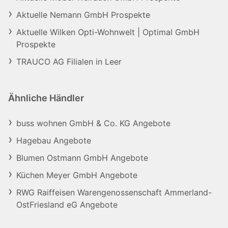
Aktuelle Nemann GmbH Prospekte
Aktuelle Wilken Opti-Wohnwelt | Optimal GmbH
Prospekte
TRAUCO AG Filialen in Leer
Ähnliche Händler
buss wohnen GmbH & Co. KG Angebote
Hagebau Angebote
Blumen Ostmann GmbH Angebote
Küchen Meyer GmbH Angebote
RWG Raiffeisen Warengenossenschaft Ammerland-
OstFriesland eG Angebote