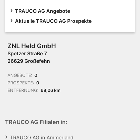
TRAUCO AG Angebote
Aktuelle TRAUCO AG Prospekte
ZNL Held GmbH
Spetzer Straße 7
26629 Großefehn
ANGEBOTE:
0
PROSPEKTE:
0
ENTFERNUNG:
68,06 km
TRAUCO AG Filialen in:
TRAUCO AG in Ammerland