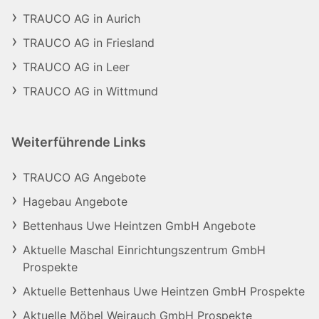
TRAUCO AG in Aurich
TRAUCO AG in Friesland
TRAUCO AG in Leer
TRAUCO AG in Wittmund
Weiterführende Links
TRAUCO AG Angebote
Hagebau Angebote
Bettenhaus Uwe Heintzen GmbH Angebote
Aktuelle Maschal Einrichtungszentrum GmbH
Prospekte
Aktuelle Bettenhaus Uwe Heintzen GmbH Prospekte
Aktuelle Möbel Weirauch GmbH Prospekte