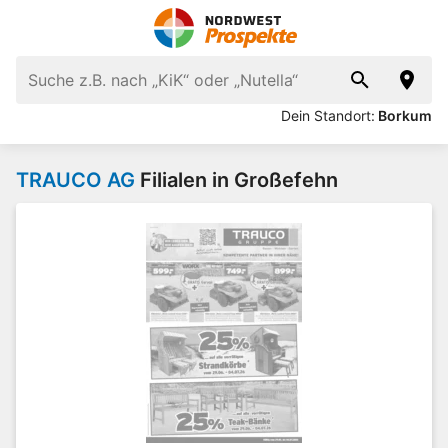
Dein Standort:
Borkum
TRAUCO AG
Filialen in Großefehn