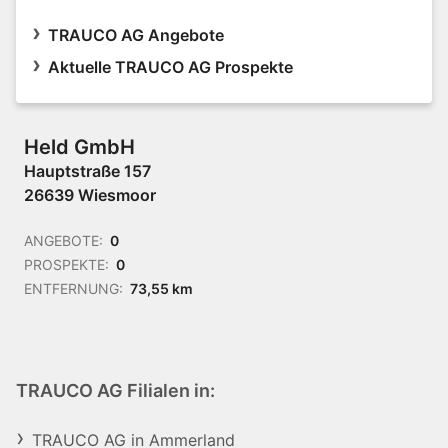
TRAUCO AG Angebote
Aktuelle TRAUCO AG Prospekte
Held GmbH
Hauptstraße 157
26639 Wiesmoor
ANGEBOTE:
0
PROSPEKTE:
0
ENTFERNUNG:
73,55 km
TRAUCO AG Filialen in:
TRAUCO AG in Ammerland