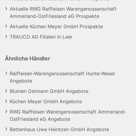
Aktuelle RWG Raiffeisen Warengenossenschaft
Ammerland-OstFriesland eG Prospekte
Aktuelle Küchen Meyer GmbH Prospekte
TRAUCO AG Filialen in Leer
Ähnliche Händler
Raiffeisen-Warengenossenschaft Hunte-Weser
Angebote
Blumen Ostmann GmbH Angebote
Küchen Meyer GmbH Angebote
RWG Raiffeisen Warengenossenschaft Ammerland-
OstFriesland eG Angebote
Bettenhaus Uwe Heintzen GmbH Angebote