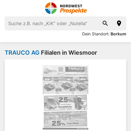
Dein Standort:
Borkum
TRAUCO AG
Filialen in Wiesmoor