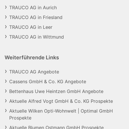
TRAUCO AG in Aurich
TRAUCO AG in Friesland
TRAUCO AG in Leer
TRAUCO AG in Wittmund
Weiterführende Links
TRAUCO AG Angebote
Cassens GmbH & Co. KG Angebote
Bettenhaus Uwe Heintzen GmbH Angebote
Aktuelle Alfred Vogt GmbH & Co. KG Prospekte
Aktuelle Wilken Opti-Wohnwelt | Optimal GmbH
Prospekte
Aktuelle Blumen Ostmann GmbH Prospekte