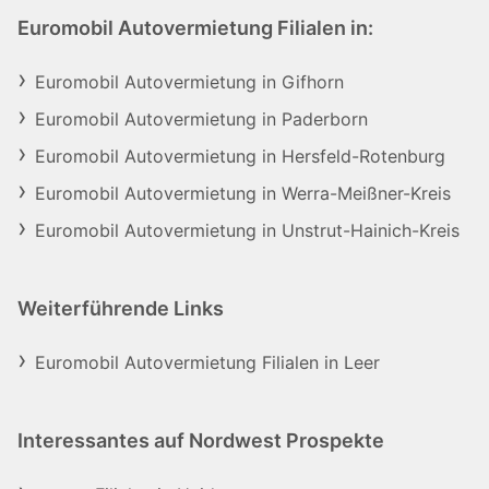
Euromobil Autovermietung Filialen in:
Euromobil Autovermietung in Gifhorn
Euromobil Autovermietung in Paderborn
Euromobil Autovermietung in Hersfeld-Rotenburg
Euromobil Autovermietung in Werra-Meißner-Kreis
Euromobil Autovermietung in Unstrut-Hainich-Kreis
Weiterführende Links
Euromobil Autovermietung Filialen in Leer
Interessantes auf Nordwest Prospekte