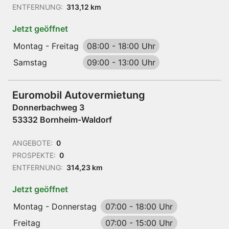
ENTFERNUNG:
313,12 km
Jetzt geöffnet
Montag - Freitag
08:00
-
18:00 Uhr
Samstag
09:00
-
13:00 Uhr
Euromobil Autovermietung
Donnerbachweg 3
53332 Bornheim-Waldorf
ANGEBOTE:
0
PROSPEKTE:
0
ENTFERNUNG:
314,23 km
Jetzt geöffnet
Montag - Donnerstag
07:00
-
18:00 Uhr
Freitag
07:00
-
15:00 Uhr