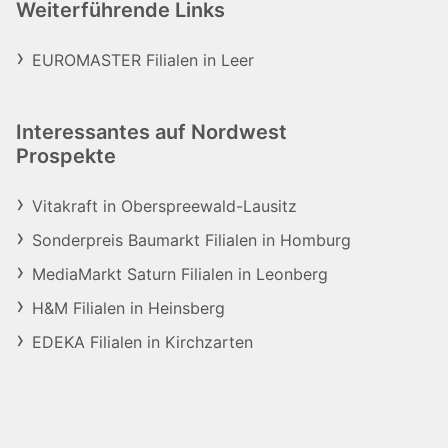
Weiterführende Links
EUROMASTER Filialen in Leer
Interessantes auf Nordwest
Prospekte
Vitakraft in Oberspreewald-Lausitz
Sonderpreis Baumarkt Filialen in Homburg
MediaMarkt Saturn Filialen in Leonberg
H&M Filialen in Heinsberg
EDEKA Filialen in Kirchzarten