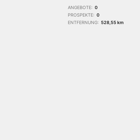
ANGEBOTE:
0
PROSPEKTE:
0
ENTFERNUNG:
528,55 km