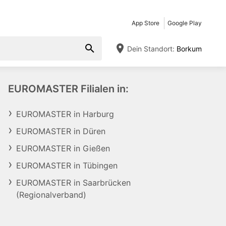
App Store
Google Play
Dein Standort:
Borkum
EUROMASTER Filialen in:
EUROMASTER in Harburg
EUROMASTER in Düren
EUROMASTER in Gießen
EUROMASTER in Tübingen
EUROMASTER in Saarbrücken
(Regionalverband)