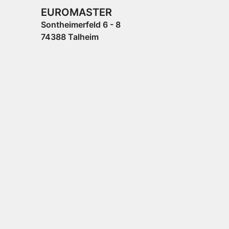
EUROMASTER
Sontheimerfeld 6 - 8
74388 Talheim