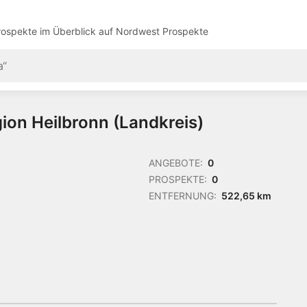
ospekte im Überblick auf
Nordwest Prospekte
ion Heilbronn (Landkreis)
ANGEBOTE:
0
PROSPEKTE:
0
ENTFERNUNG:
522,65 km