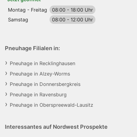
Montag - Freitag
08:00
-
18:00 Uhr
Samstag
08:00
-
12:00 Uhr
Pneuhage Filialen in:
Pneuhage in Recklinghausen
Pneuhage in Alzey-Worms
Pneuhage in Donnersbergkreis
Pneuhage in Ravensburg
Pneuhage in Oberspreewald-Lausitz
Interessantes auf Nordwest Prospekte