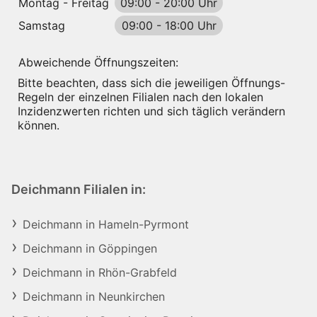
Montag - Freitag
09:00
-
20:00 Uhr
Samstag
09:00
-
18:00 Uhr
Abweichende Öffnungszeiten:
Bitte beachten, dass sich die jeweiligen Öffnungs-
Regeln der einzelnen Filialen nach den lokalen
Inzidenzwerten richten und sich täglich verändern
können.
Deichmann Filialen in:
Deichmann in Hameln-Pyrmont
Deichmann in Göppingen
Deichmann in Rhön-Grabfeld
Deichmann in Neunkirchen