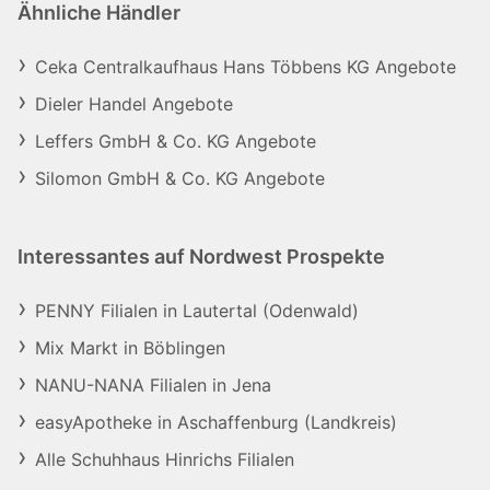
Ähnliche Händler
Ceka Centralkaufhaus Hans Többens KG Angebote
Dieler Handel Angebote
Leffers GmbH & Co. KG Angebote
Silomon GmbH & Co. KG Angebote
Interessantes auf Nordwest Prospekte
PENNY Filialen in Lautertal (Odenwald)
Mix Markt in Böblingen
NANU-NANA Filialen in Jena
easyApotheke in Aschaffenburg (Landkreis)
Alle Schuhhaus Hinrichs Filialen