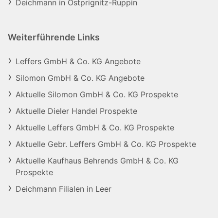
Deichmann in Ostprignitz-Ruppin
Weiterführende Links
Leffers GmbH & Co. KG Angebote
Silomon GmbH & Co. KG Angebote
Aktuelle Silomon GmbH & Co. KG Prospekte
Aktuelle Dieler Handel Prospekte
Aktuelle Leffers GmbH & Co. KG Prospekte
Aktuelle Gebr. Leffers GmbH & Co. KG Prospekte
Aktuelle Kaufhaus Behrends GmbH & Co. KG
Prospekte
Deichmann Filialen in Leer