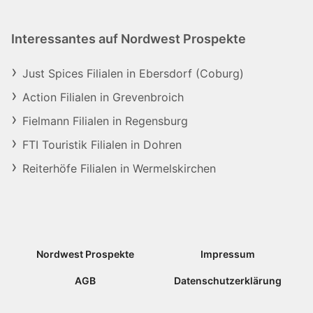
Interessantes auf Nordwest Prospekte
Just Spices Filialen in Ebersdorf (Coburg)
Action Filialen in Grevenbroich
Fielmann Filialen in Regensburg
FTI Touristik Filialen in Dohren
Reiterhöfe Filialen in Wermelskirchen
Nordwest Prospekte
Impressum
AGB
Datenschutzerklärung