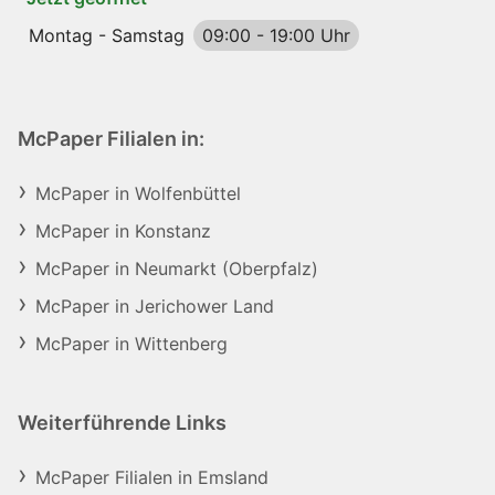
Montag - Samstag
09:00
-
19:00 Uhr
McPaper Filialen in:
McPaper in Wolfenbüttel
McPaper in Konstanz
McPaper in Neumarkt (Oberpfalz)
McPaper in Jerichower Land
McPaper in Wittenberg
Weiterführende Links
McPaper Filialen in Emsland