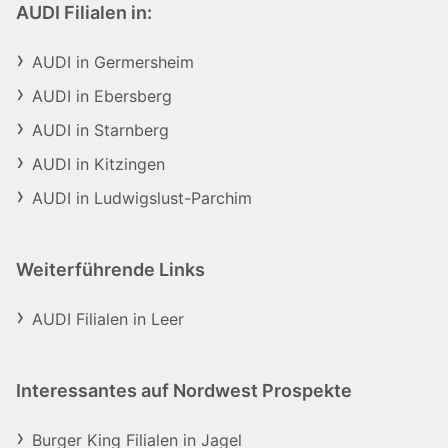
AUDI Filialen in:
AUDI in Germersheim
AUDI in Ebersberg
AUDI in Starnberg
AUDI in Kitzingen
AUDI in Ludwigslust-Parchim
Weiterführende Links
AUDI Filialen in Leer
Interessantes auf Nordwest Prospekte
Burger King Filialen in Jagel