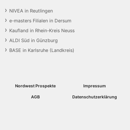
NIVEA in Reutlingen
e-masters Filialen in Dersum
Kaufland in Rhein-Kreis Neuss
ALDI Süd in Günzburg
BASE in Karlsruhe (Landkreis)
Nordwest Prospekte
Impressum
AGB
Datenschutzerklärung