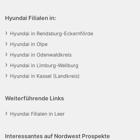
Hyundai Filialen in:
Hyundai in Rendsburg-Eckernförde
Hyundai in Olpe
Hyundai in Odenwaldkreis
Hyundai in Limburg-Weilburg
Hyundai in Kassel (Landkreis)
Weiterführende Links
Hyundai Filialen in Leer
Interessantes auf Nordwest Prospekte