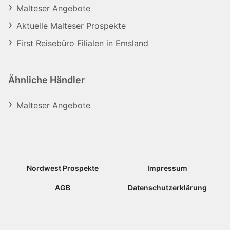
Malteser Angebote
Aktuelle Malteser Prospekte
First Reisebüro Filialen in Emsland
Ähnliche Händler
Malteser Angebote
Nordwest Prospekte
Impressum
AGB
Datenschutzerklärung