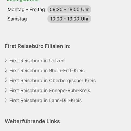
Montag - Freitag
09:30
-
18:00 Uhr
Samstag
10:00
-
13:00 Uhr
First Reisebüro Filialen in:
First Reisebüro in Uelzen
First Reisebüro in Rhein-Erft-Kreis
First Reisebüro in Oberbergischer Kreis
First Reisebüro in Ennepe-Ruhr-Kreis
First Reisebüro in Lahn-Dill-Kreis
Weiterführende Links