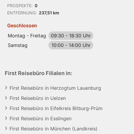
PROSPEKTE:
0
ENTFERNUNG:
237,51 km
Geschlossen
Montag - Freitag
09:30
-
18:30 Uhr
Samstag
10:00
-
14:00 Uhr
First Reisebüro Filialen in:
First Reisebüro in Herzogtum Lauenburg
First Reisebüro in Uelzen
First Reisebüro in Eifelkreis Bitburg-Prüm
First Reisebüro in Esslingen
First Reisebüro in München (Landkreis)