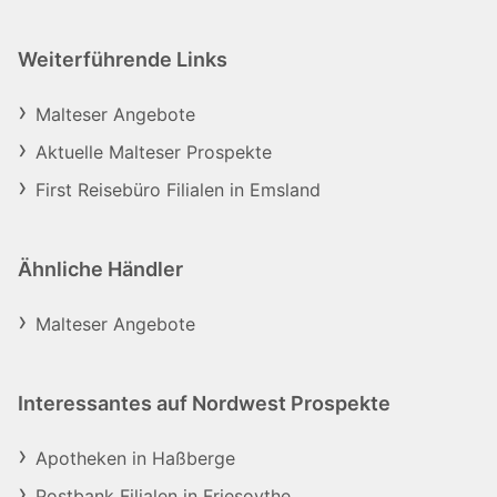
Weiterführende Links
Malteser Angebote
Aktuelle Malteser Prospekte
First Reisebüro Filialen in Emsland
Ähnliche Händler
Malteser Angebote
Interessantes auf Nordwest Prospekte
Apotheken in Haßberge
Postbank Filialen in Friesoythe