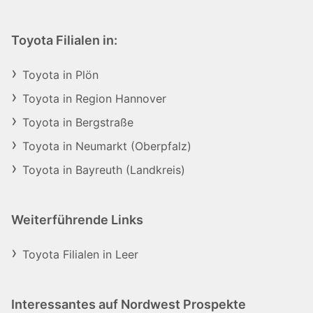
Toyota Filialen in:
Toyota in Plön
Toyota in Region Hannover
Toyota in Bergstraße
Toyota in Neumarkt (Oberpfalz)
Toyota in Bayreuth (Landkreis)
Weiterführende Links
Toyota Filialen in Leer
Interessantes auf Nordwest Prospekte