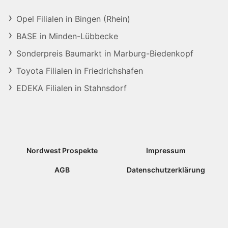
Opel Filialen in Bingen (Rhein)
BASE in Minden-Lübbecke
Sonderpreis Baumarkt in Marburg-Biedenkopf
Toyota Filialen in Friedrichshafen
EDEKA Filialen in Stahnsdorf
Nordwest Prospekte
Impressum
AGB
Datenschutzerklärung