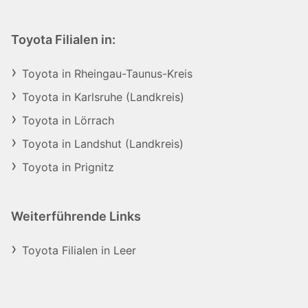
Toyota Filialen in:
Toyota in Rheingau-Taunus-Kreis
Toyota in Karlsruhe (Landkreis)
Toyota in Lörrach
Toyota in Landshut (Landkreis)
Toyota in Prignitz
Weiterführende Links
Toyota Filialen in Leer