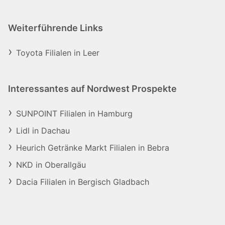
Weiterführende Links
Toyota Filialen in Leer
Interessantes auf Nordwest Prospekte
SUNPOINT Filialen in Hamburg
Lidl in Dachau
Heurich Getränke Markt Filialen in Bebra
NKD in Oberallgäu
Dacia Filialen in Bergisch Gladbach