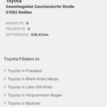
Toyota
Gewerbegebiet Zaschendorfer Straße
01662 Meißen
ANGEBOTE:
0
PROSPEKTE:
0
ENTFERNUNG:
536,43 km
Toyota Filialen in:
Toyota in Friesland
Toyota in Rhein-Kreis Neuss
Toyota in Lahn-Dill-Kreis
Toyota in Vorpommern-Rügen
Toyota in Bautzen