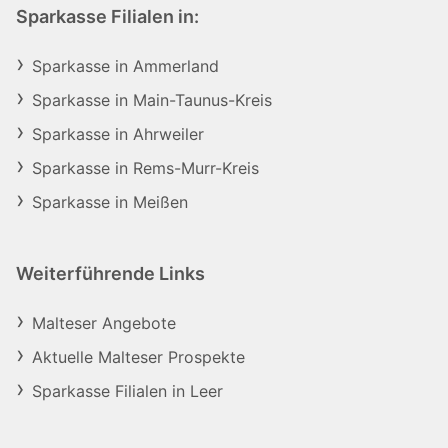
Sparkasse Filialen in:
Sparkasse in Ammerland
Sparkasse in Main-Taunus-Kreis
Sparkasse in Ahrweiler
Sparkasse in Rems-Murr-Kreis
Sparkasse in Meißen
Weiterführende Links
Malteser Angebote
Aktuelle Malteser Prospekte
Sparkasse Filialen in Leer