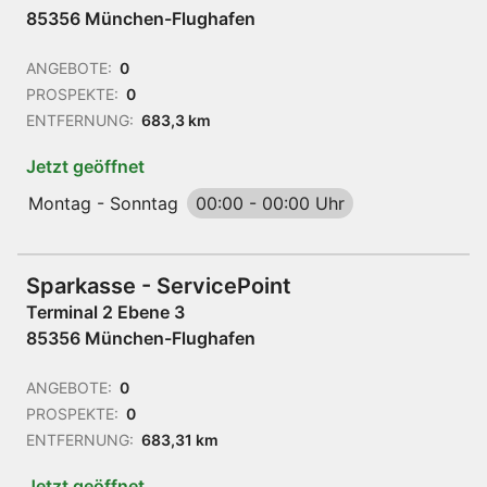
85356 München-Flughafen
ANGEBOTE:
0
PROSPEKTE:
0
ENTFERNUNG:
683,3 km
Jetzt geöffnet
Montag - Sonntag
00:00
-
00:00 Uhr
Sparkasse - ServicePoint
Terminal 2 Ebene 3
85356 München-Flughafen
ANGEBOTE:
0
PROSPEKTE:
0
ENTFERNUNG:
683,31 km
Jetzt geöffnet