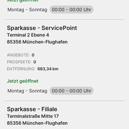
Montag - Sonntag
00:00
-
00:00 Uhr
Sparkasse - ServicePoint
Terminal 2 Ebene 4
85356 München-Flughafen
ANGEBOTE:
0
PROSPEKTE:
0
ENTFERNUNG:
683,34 km
Jetzt geöffnet
Montag - Sonntag
00:00
-
00:00 Uhr
Sparkasse - Filiale
Terminalstraße Mitte 17
85356 München-Flughafen