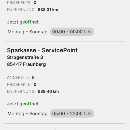
PROSPEKTE:
0
ENTFERNUNG:
688,31 km
Jetzt geöffnet
Montag - Sonntag
00:00
-
00:00 Uhr
Sparkasse - ServicePoint
Strogenstraße 3
85447 Fraunberg
ANGEBOTE:
0
PROSPEKTE:
0
ENTFERNUNG:
689,46 km
Jetzt geöffnet
Montag - Sonntag
05:00
-
22:00 Uhr