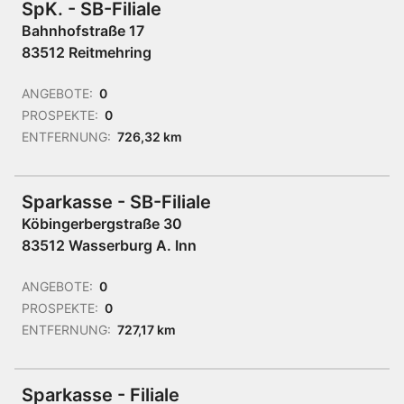
SpK. - SB-Filiale
Bahnhofstraße 17
83512 Reitmehring
ANGEBOTE:
0
PROSPEKTE:
0
ENTFERNUNG:
726,32 km
Sparkasse - SB-Filiale
Köbingerbergstraße 30
83512 Wasserburg A. Inn
ANGEBOTE:
0
PROSPEKTE:
0
ENTFERNUNG:
727,17 km
Sparkasse - Filiale