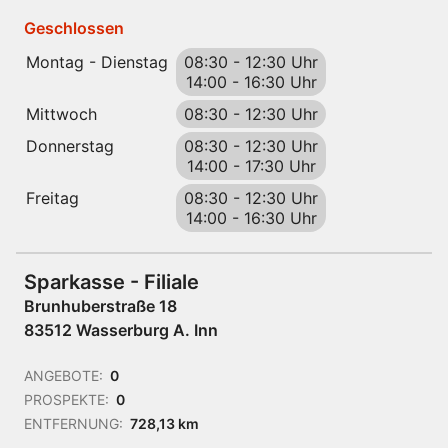
Geschlossen
Montag - Dienstag
08:30
-
12:30 Uhr
14:00
-
16:30 Uhr
Mittwoch
08:30
-
12:30 Uhr
Donnerstag
08:30
-
12:30 Uhr
14:00
-
17:30 Uhr
Freitag
08:30
-
12:30 Uhr
14:00
-
16:30 Uhr
Sparkasse - Filiale
Brunhuberstraße 18
83512 Wasserburg A. Inn
ANGEBOTE:
0
PROSPEKTE:
0
ENTFERNUNG:
728,13 km