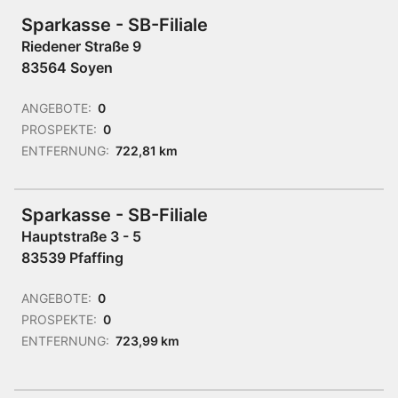
Sparkasse - SB-Filiale
Riedener Straße 9
83564 Soyen
ANGEBOTE:
0
PROSPEKTE:
0
ENTFERNUNG:
722,81 km
Sparkasse - SB-Filiale
Hauptstraße 3 - 5
83539 Pfaffing
ANGEBOTE:
0
PROSPEKTE:
0
ENTFERNUNG:
723,99 km