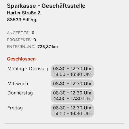
Sparkasse - Geschäftsstelle
Harter Straße 2
83533 Edling
ANGEBOTE:
0
PROSPEKTE:
0
ENTFERNUNG:
725,87 km
Geschlossen
Montag - Dienstag
08:30
-
12:30 Uhr
14:00
-
16:30 Uhr
Mittwoch
08:30
-
12:30 Uhr
Donnerstag
08:30
-
12:30 Uhr
14:00
-
17:30 Uhr
Freitag
08:30
-
12:30 Uhr
14:00
-
16:30 Uhr