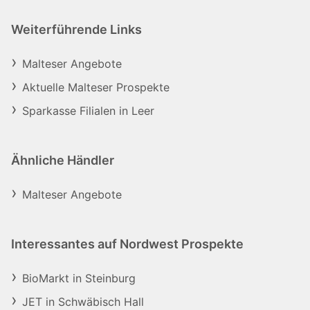
Weiterführende Links
Malteser Angebote
Aktuelle Malteser Prospekte
Sparkasse Filialen in Leer
Ähnliche Händler
Malteser Angebote
Interessantes auf Nordwest Prospekte
BioMarkt in Steinburg
JET in Schwäbisch Hall