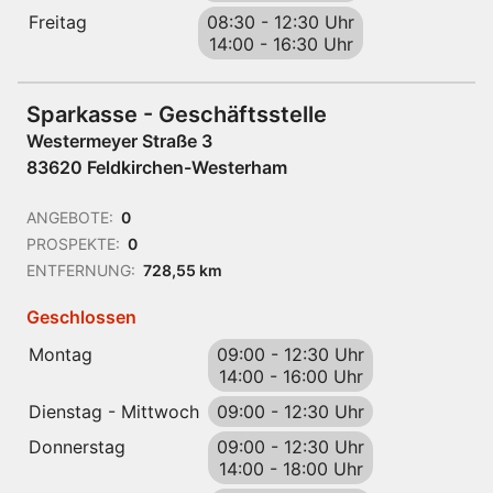
Freitag
08:30
-
12:30 Uhr
14:00
-
16:30 Uhr
Sparkasse - Geschäftsstelle
Westermeyer Straße 3
83620 Feldkirchen-Westerham
ANGEBOTE:
0
PROSPEKTE:
0
ENTFERNUNG:
728,55 km
Geschlossen
Montag
09:00
-
12:30 Uhr
14:00
-
16:00 Uhr
Dienstag - Mittwoch
09:00
-
12:30 Uhr
Donnerstag
09:00
-
12:30 Uhr
14:00
-
18:00 Uhr