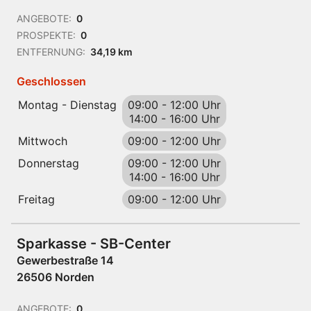
ANGEBOTE:
0
PROSPEKTE:
0
ENTFERNUNG:
34,19 km
Geschlossen
Montag - Dienstag
09:00
-
12:00 Uhr
14:00
-
16:00 Uhr
Mittwoch
09:00
-
12:00 Uhr
Donnerstag
09:00
-
12:00 Uhr
14:00
-
16:00 Uhr
Freitag
09:00
-
12:00 Uhr
Sparkasse - SB-Center
Gewerbestraße 14
26506 Norden
ANGEBOTE:
0