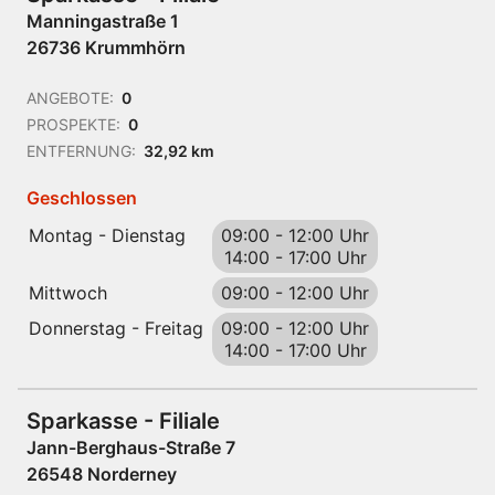
Manningastraße 1
26736 Krummhörn
ANGEBOTE:
0
PROSPEKTE:
0
ENTFERNUNG:
32,92 km
Geschlossen
Montag - Dienstag
09:00
-
12:00 Uhr
14:00
-
17:00 Uhr
Mittwoch
09:00
-
12:00 Uhr
Donnerstag - Freitag
09:00
-
12:00 Uhr
14:00
-
17:00 Uhr
Sparkasse - Filiale
Jann-Berghaus-Straße 7
26548 Norderney