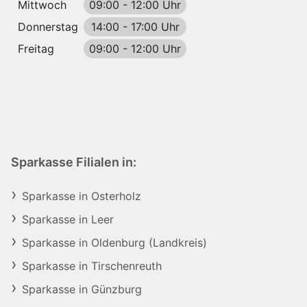
Mittwoch
09:00
-
12:00 Uhr
Donnerstag
14:00
-
17:00 Uhr
Freitag
09:00
-
12:00 Uhr
Sparkasse Filialen in:
Sparkasse in Osterholz
Sparkasse in Leer
Sparkasse in Oldenburg (Landkreis)
Sparkasse in Tirschenreuth
Sparkasse in Günzburg