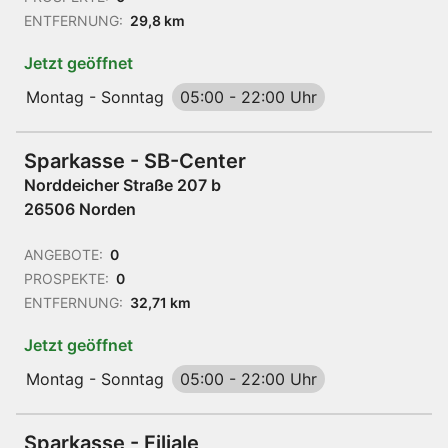
ENTFERNUNG:
29,8 km
Jetzt geöffnet
Montag - Sonntag
05:00
-
22:00 Uhr
Sparkasse - SB-Center
Norddeicher Straße 207 b
26506 Norden
ANGEBOTE:
0
PROSPEKTE:
0
ENTFERNUNG:
32,71 km
Jetzt geöffnet
Montag - Sonntag
05:00
-
22:00 Uhr
Sparkasse - Filiale