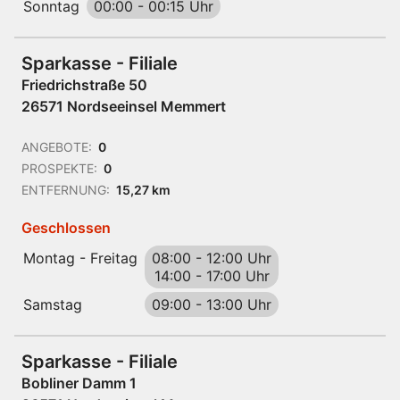
Sonntag
00:00
-
00:15 Uhr
Sparkasse - Filiale
Friedrichstraße 50
26571 Nordseeinsel Memmert
ANGEBOTE:
0
PROSPEKTE:
0
ENTFERNUNG:
15,27 km
Geschlossen
Montag - Freitag
08:00
-
12:00 Uhr
14:00
-
17:00 Uhr
Samstag
09:00
-
13:00 Uhr
Sparkasse - Filiale
Bobliner Damm 1