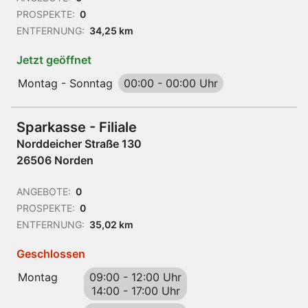
PROSPEKTE:
0
ENTFERNUNG:
34,25 km
Jetzt geöffnet
Montag - Sonntag
00:00
-
00:00 Uhr
Sparkasse - Filiale
Norddeicher Straße 130
26506 Norden
ANGEBOTE:
0
PROSPEKTE:
0
ENTFERNUNG:
35,02 km
Geschlossen
Montag
09:00
-
12:00 Uhr
14:00
-
17:00 Uhr