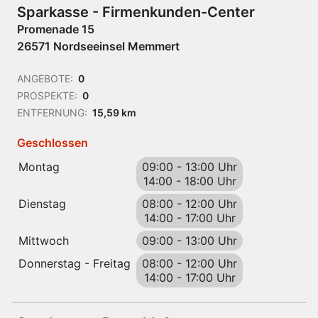
Sparkasse - Firmenkunden-Center
Promenade 15
26571 Nordseeinsel Memmert
ANGEBOTE:
0
PROSPEKTE:
0
ENTFERNUNG:
15,59 km
Geschlossen
Montag
09:00
-
13:00 Uhr
14:00
-
18:00 Uhr
Dienstag
08:00
-
12:00 Uhr
14:00
-
17:00 Uhr
Mittwoch
09:00
-
13:00 Uhr
Donnerstag - Freitag
08:00
-
12:00 Uhr
14:00
-
17:00 Uhr