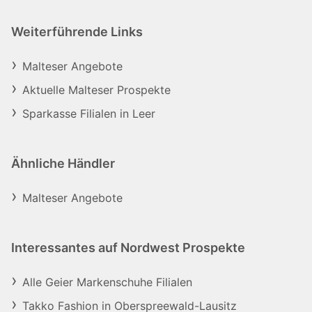
Weiterführende Links
Malteser Angebote
Aktuelle Malteser Prospekte
Sparkasse Filialen in Leer
Ähnliche Händler
Malteser Angebote
Interessantes auf Nordwest Prospekte
Alle Geier Markenschuhe Filialen
Takko Fashion in Oberspreewald-Lausitz