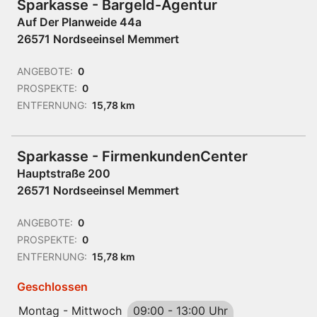
Sparkasse - Bargeld-Agentur
Auf Der Planweide 44a
26571 Nordseeinsel Memmert
ANGEBOTE:
0
PROSPEKTE:
0
ENTFERNUNG:
15,78 km
Sparkasse - FirmenkundenCenter
Hauptstraße 200
26571 Nordseeinsel Memmert
ANGEBOTE:
0
PROSPEKTE:
0
ENTFERNUNG:
15,78 km
Geschlossen
Montag - Mittwoch
09:00
-
13:00 Uhr