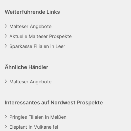
Weiterführende Links
Malteser Angebote
Aktuelle Malteser Prospekte
Sparkasse Filialen in Leer
Ähnliche Händler
Malteser Angebote
Interessantes auf Nordwest Prospekte
Pringles Filialen in Meißen
Eleplant in Vulkaneifel