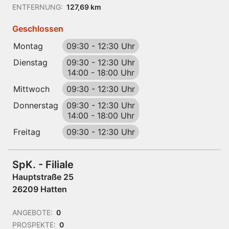
ENTFERNUNG:
127,69 km
Geschlossen
Montag
09:30
-
12:30 Uhr
Dienstag
09:30
-
12:30 Uhr
14:00
-
18:00 Uhr
Mittwoch
09:30
-
12:30 Uhr
Donnerstag
09:30
-
12:30 Uhr
14:00
-
18:00 Uhr
Freitag
09:30
-
12:30 Uhr
SpK. - Filiale
Hauptstraße 25
26209 Hatten
ANGEBOTE:
0
PROSPEKTE:
0