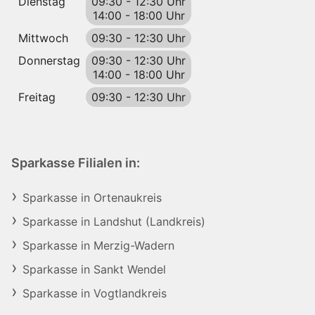
Dienstag
09:30
-
12:30 Uhr
14:00
-
18:00 Uhr
Mittwoch
09:30
-
12:30 Uhr
Donnerstag
09:30
-
12:30 Uhr
14:00
-
18:00 Uhr
Freitag
09:30
-
12:30 Uhr
Sparkasse Filialen in:
Sparkasse in Ortenaukreis
Sparkasse in Landshut (Landkreis)
Sparkasse in Merzig-Wadern
Sparkasse in Sankt Wendel
Sparkasse in Vogtlandkreis