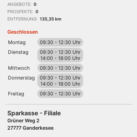
ANGEBOTE:
0
PROSPEKTE:
0
ENTFERNUNG:
135,35 km
Geschlossen
Montag
09:30
-
12:30 Uhr
Dienstag
09:30
-
12:30 Uhr
14:00
-
18:00 Uhr
Mittwoch
09:30
-
12:30 Uhr
Donnerstag
09:30
-
12:30 Uhr
14:00
-
18:00 Uhr
Freitag
09:30
-
12:30 Uhr
Sparkasse - Filiale
Grüner Weg 2
27777 Ganderkesee