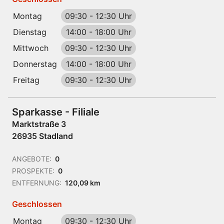
Montag
09:30
-
12:30 Uhr
Dienstag
14:00
-
18:00 Uhr
Mittwoch
09:30
-
12:30 Uhr
Donnerstag
14:00
-
18:00 Uhr
Freitag
09:30
-
12:30 Uhr
Sparkasse - Filiale
Marktstraße 3
26935 Stadland
ANGEBOTE:
0
PROSPEKTE:
0
ENTFERNUNG:
120,09 km
Geschlossen
Montag
09:30
-
12:30 Uhr