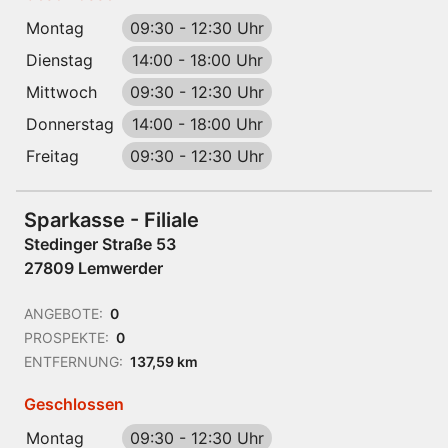
Montag
09:30
-
12:30 Uhr
Dienstag
14:00
-
18:00 Uhr
Mittwoch
09:30
-
12:30 Uhr
Donnerstag
14:00
-
18:00 Uhr
Freitag
09:30
-
12:30 Uhr
Sparkasse - Filiale
Stedinger Straße 53
27809 Lemwerder
ANGEBOTE:
0
PROSPEKTE:
0
ENTFERNUNG:
137,59 km
Geschlossen
Montag
09:30
-
12:30 Uhr