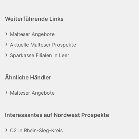
Weiterführende Links
Malteser Angebote
Aktuelle Malteser Prospekte
Sparkasse Filialen in Leer
Ähnliche Händler
Malteser Angebote
Interessantes auf Nordwest Prospekte
O2 in Rhein-Sieg-Kreis