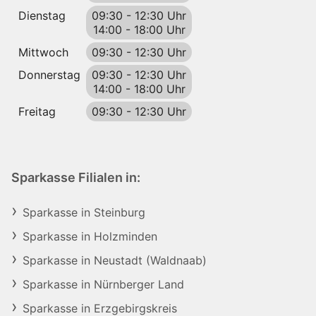
Dienstag
09:30
-
12:30 Uhr
14:00
-
18:00 Uhr
Mittwoch
09:30
-
12:30 Uhr
Donnerstag
09:30
-
12:30 Uhr
14:00
-
18:00 Uhr
Freitag
09:30
-
12:30 Uhr
Sparkasse Filialen in:
Sparkasse in Steinburg
Sparkasse in Holzminden
Sparkasse in Neustadt (Waldnaab)
Sparkasse in Nürnberger Land
Sparkasse in Erzgebirgskreis