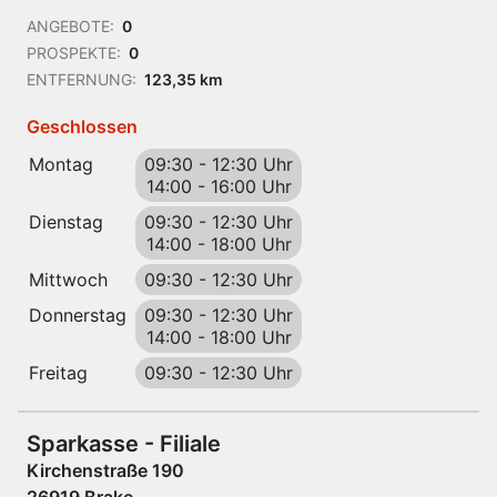
ANGEBOTE:
0
PROSPEKTE:
0
ENTFERNUNG:
123,35 km
Geschlossen
Montag
09:30
-
12:30 Uhr
14:00
-
16:00 Uhr
Dienstag
09:30
-
12:30 Uhr
14:00
-
18:00 Uhr
Mittwoch
09:30
-
12:30 Uhr
Donnerstag
09:30
-
12:30 Uhr
14:00
-
18:00 Uhr
Freitag
09:30
-
12:30 Uhr
Sparkasse - Filiale
Kirchenstraße 190