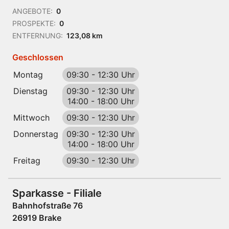
ANGEBOTE:
0
PROSPEKTE:
0
ENTFERNUNG:
123,08 km
Geschlossen
Montag
09:30
-
12:30 Uhr
Dienstag
09:30
-
12:30 Uhr
14:00
-
18:00 Uhr
Mittwoch
09:30
-
12:30 Uhr
Donnerstag
09:30
-
12:30 Uhr
14:00
-
18:00 Uhr
Freitag
09:30
-
12:30 Uhr
Sparkasse - Filiale
Bahnhofstraße 76
26919 Brake