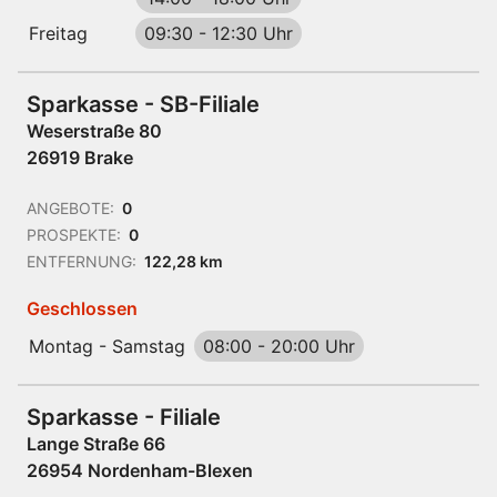
Freitag
09:30
-
12:30 Uhr
Sparkasse - SB-Filiale
Weserstraße 80
26919 Brake
ANGEBOTE:
0
PROSPEKTE:
0
ENTFERNUNG:
122,28 km
Geschlossen
Montag - Samstag
08:00
-
20:00 Uhr
Sparkasse - Filiale
Lange Straße 66
26954 Nordenham-Blexen