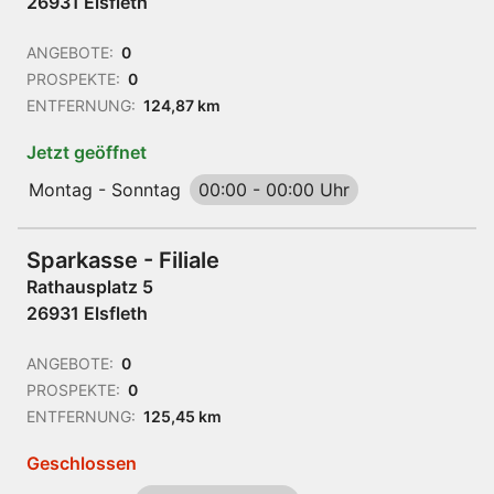
26931 Elsfleth
ANGEBOTE:
0
PROSPEKTE:
0
ENTFERNUNG:
124,87 km
Jetzt geöffnet
Montag - Sonntag
00:00
-
00:00 Uhr
Sparkasse - Filiale
Rathausplatz 5
26931 Elsfleth
ANGEBOTE:
0
PROSPEKTE:
0
ENTFERNUNG:
125,45 km
Geschlossen