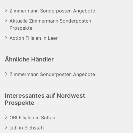
Zimmermann Sonderposten Angebote
Aktuelle Zimmermann Sonderposten
Prospekte
Action Filialen in Leer
Ähnliche Händler
Zimmermann Sonderposten Angebote
Interessantes auf Nordwest
Prospekte
OBI Filialen in Soltau
Lidl in Eichstätt