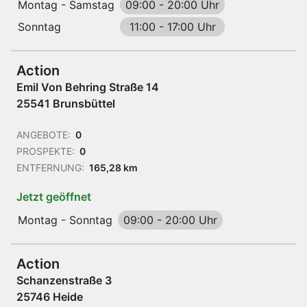
Montag - Samstag
09:00
-
20:00 Uhr
Sonntag
11:00
-
17:00 Uhr
Action
Emil Von Behring Straße 14
25541 Brunsbüttel
ANGEBOTE:
0
PROSPEKTE:
0
ENTFERNUNG:
165,28 km
Jetzt geöffnet
Montag - Sonntag
09:00
-
20:00 Uhr
Action
Schanzenstraße 3
25746 Heide