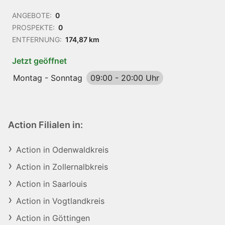
ANGEBOTE:
0
PROSPEKTE:
0
ENTFERNUNG:
174,87 km
Jetzt geöffnet
Montag - Sonntag
09:00
-
20:00 Uhr
Action Filialen in:
Action in Odenwaldkreis
Action in Zollernalbkreis
Action in Saarlouis
Action in Vogtlandkreis
Action in Göttingen