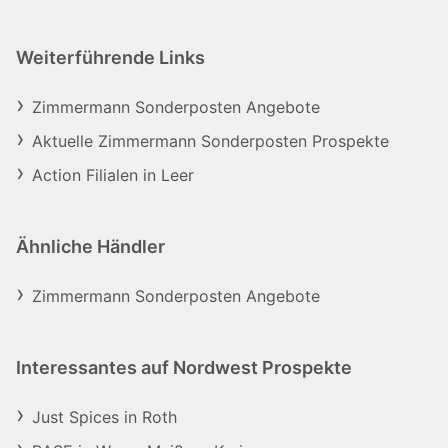
Weiterführende Links
Zimmermann Sonderposten Angebote
Aktuelle Zimmermann Sonderposten Prospekte
Action Filialen in Leer
Ähnliche Händler
Zimmermann Sonderposten Angebote
Interessantes auf Nordwest Prospekte
Just Spices in Roth