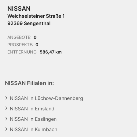
NISSAN
Weichselsteiner Straße 1
92369 Sengenthal
ANGEBOTE:
0
PROSPEKTE:
0
ENTFERNUNG:
586,47 km
NISSAN Filialen in:
NISSAN in Lüchow-Dannenberg
NISSAN in Emsland
NISSAN in Esslingen
NISSAN in Kulmbach