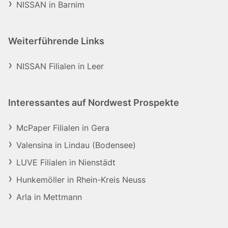
NISSAN in Barnim
Weiterführende Links
NISSAN Filialen in Leer
Interessantes auf Nordwest Prospekte
McPaper Filialen in Gera
Valensina in Lindau (Bodensee)
LUVE Filialen in Nienstädt
Hunkemöller in Rhein-Kreis Neuss
Arla in Mettmann