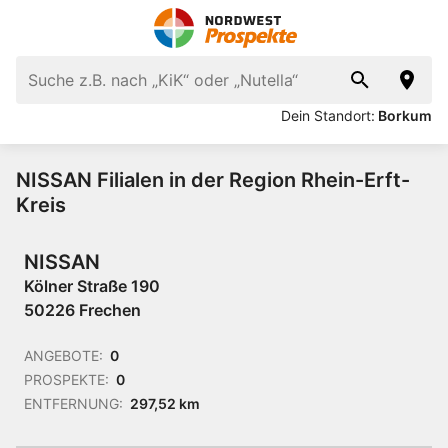
Dein Standort:
Borkum
NISSAN Filialen in der Region Rhein-Erft-
Kreis
NISSAN
Kölner Straße 190
50226 Frechen
ANGEBOTE:
0
PROSPEKTE:
0
ENTFERNUNG:
297,52 km