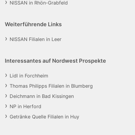
NISSAN in Rhön-Grabfeld
Weiterführende Links
NISSAN Filialen in Leer
Interessantes auf Nordwest Prospekte
Lidl in Forchheim
Thomas Philipps Filialen in Blumberg
Deichmann in Bad Kissingen
NP in Herford
Getränke Quelle Filialen in Huy