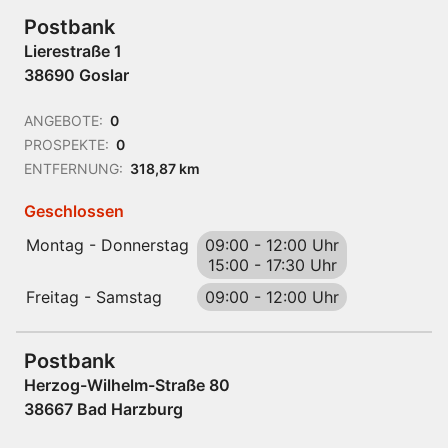
Postbank
Lierestraße 1
38690 Goslar
ANGEBOTE:
0
PROSPEKTE:
0
ENTFERNUNG:
318,87 km
Geschlossen
Montag - Donnerstag
09:00
-
12:00 Uhr
15:00
-
17:30 Uhr
Freitag - Samstag
09:00
-
12:00 Uhr
Postbank
Herzog-Wilhelm-Straße 80
38667 Bad Harzburg