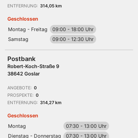
ENTFERNUNG:
314,05 km
Geschlossen
Montag - Freitag
09:00
-
18:00 Uhr
Samstag
09:00
-
12:30 Uhr
Postbank
Robert-Koch-Straße 9
38642 Goslar
ANGEBOTE:
0
PROSPEKTE:
0
ENTFERNUNG:
314,27 km
Geschlossen
Montag
07:30
-
13:00 Uhr
Dienstag - Donnerstag
07:30
-
13:00 Uhr