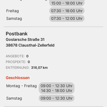
15:00
-
18:00 Uhr
Freitag
07:30
-
18:00 Uhr
Samstag
07:30
-
12:00 Uhr
Postbank
Goslarsche Straße 31
38678 Clausthal-Zellerfeld
ANGEBOTE:
0
PROSPEKTE:
0
ENTFERNUNG:
316,07 km
Geschlossen
Montag - Freitag
09:00
-
12:30 Uhr
14:30
-
18:00 Uhr
Samstag
09:00
-
12:30 Uhr