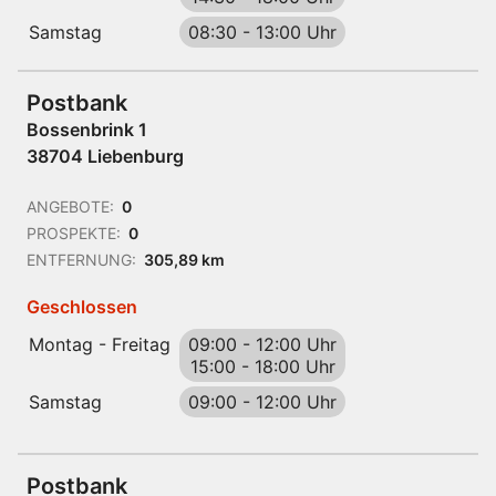
Samstag
08:30
-
13:00 Uhr
Postbank
Bossenbrink 1
38704 Liebenburg
ANGEBOTE:
0
PROSPEKTE:
0
ENTFERNUNG:
305,89 km
Geschlossen
Montag - Freitag
09:00
-
12:00 Uhr
15:00
-
18:00 Uhr
Samstag
09:00
-
12:00 Uhr
Postbank