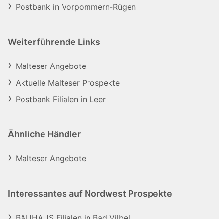
Postbank in Vorpommern-Rügen
Weiterführende Links
Malteser Angebote
Aktuelle Malteser Prospekte
Postbank Filialen in Leer
Ähnliche Händler
Malteser Angebote
Interessantes auf Nordwest Prospekte
BAUHAUS Filialen in Bad Vilbel