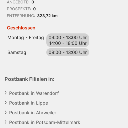
ANGEBOTE:
0
PROSPEKTE:
0
ENTFERNUNG:
323,72 km
Geschlossen
Montag - Freitag
09:00
-
13:00 Uhr
14:00
-
18:00 Uhr
Samstag
09:00
-
13:00 Uhr
Postbank Filialen in:
Postbank in Warendorf
Postbank in Lippe
Postbank in Ahrweiler
Postbank in Potsdam-Mittelmark