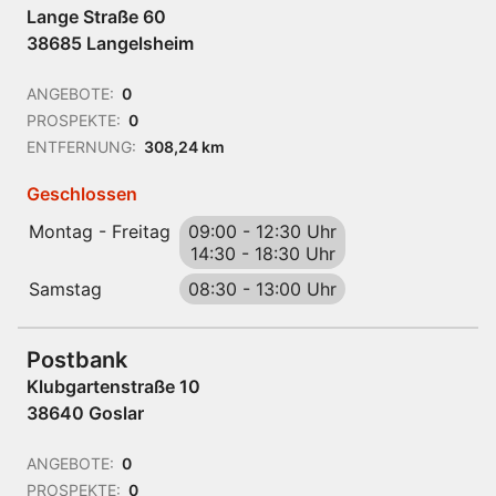
Lange Straße 60
38685 Langelsheim
ANGEBOTE:
0
PROSPEKTE:
0
ENTFERNUNG:
308,24 km
Geschlossen
Montag - Freitag
09:00
-
12:30 Uhr
14:30
-
18:30 Uhr
Samstag
08:30
-
13:00 Uhr
Postbank
Klubgartenstraße 10
38640 Goslar
ANGEBOTE:
0
PROSPEKTE:
0