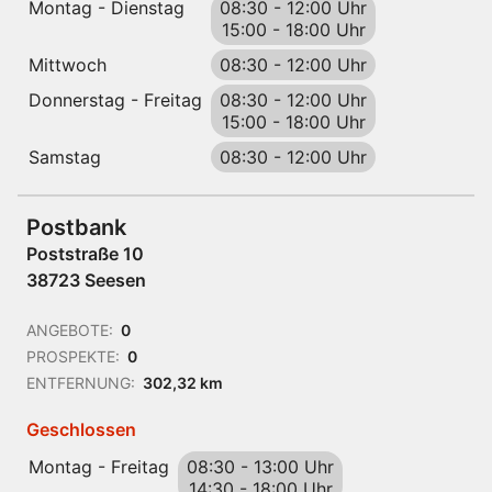
Montag - Dienstag
08:30
-
12:00 Uhr
15:00
-
18:00 Uhr
Mittwoch
08:30
-
12:00 Uhr
Donnerstag - Freitag
08:30
-
12:00 Uhr
15:00
-
18:00 Uhr
Samstag
08:30
-
12:00 Uhr
Postbank
Poststraße 10
38723 Seesen
ANGEBOTE:
0
PROSPEKTE:
0
ENTFERNUNG:
302,32 km
Geschlossen
Montag - Freitag
08:30
-
13:00 Uhr
14:30
-
18:00 Uhr