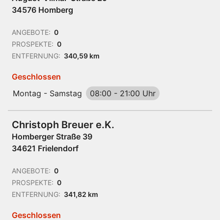
34576 Homberg
ANGEBOTE:
0
PROSPEKTE:
0
ENTFERNUNG:
340,59 km
Geschlossen
Montag - Samstag
08:00
-
21:00 Uhr
Christoph Breuer e.K.
Homberger Straße 39
34621 Frielendorf
ANGEBOTE:
0
PROSPEKTE:
0
ENTFERNUNG:
341,82 km
Geschlossen