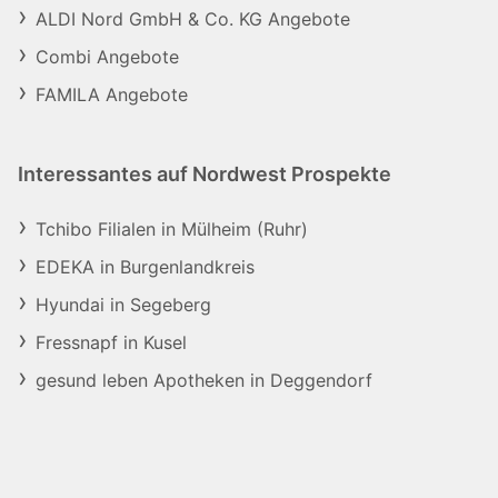
ALDI Nord GmbH & Co. KG Angebote
Combi Angebote
FAMILA Angebote
Interessantes auf Nordwest Prospekte
Tchibo Filialen in Mülheim (Ruhr)
EDEKA in Burgenlandkreis
Hyundai in Segeberg
Fressnapf in Kusel
gesund leben Apotheken in Deggendorf