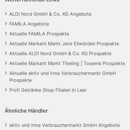
ALDI Nord GmbH & Co. KG Angebote
FAMILA Angebote
Aktuelle FAMILA Prospekte
Aktuelle Markant Markt Jens Ellwürden Prospekte
Aktuelle ALDI Nord GmbH & Co. KG Prospekte
Aktuelle Markant Markt Thieling | Tossens Prospekte
Aktuelle aktiv und irma Verbrauchermarkt GmbH
Prospekte
Profi Getränke Shop Filialen in Leer
Ähnliche Händler
aktiv und irma Verbrauchermarkt GmbH Angebote