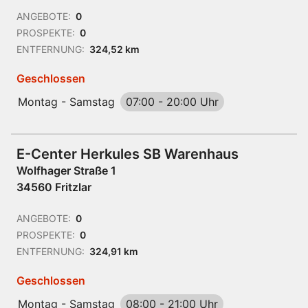
ANGEBOTE:
0
PROSPEKTE:
0
ENTFERNUNG:
324,52 km
Geschlossen
Montag - Samstag
07:00
-
20:00 Uhr
E-Center Herkules SB Warenhaus
Wolfhager Straße 1
34560 Fritzlar
ANGEBOTE:
0
PROSPEKTE:
0
ENTFERNUNG:
324,91 km
Geschlossen
Montag - Samstag
08:00
-
21:00 Uhr