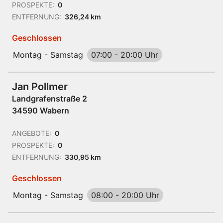
PROSPEKTE:
0
ENTFERNUNG:
326,24 km
Geschlossen
Montag - Samstag
07:00
-
20:00 Uhr
Jan Pollmer
Landgrafenstraße 2
34590 Wabern
ANGEBOTE:
0
PROSPEKTE:
0
ENTFERNUNG:
330,95 km
Geschlossen
Montag - Samstag
08:00
-
20:00 Uhr