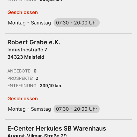
Geschlossen
Montag - Samstag
07:30
-
20:00 Uhr
Robert Grabe e.K.
Industriestraße 7
34323 Malsfeld
ANGEBOTE:
0
PROSPEKTE:
0
ENTFERNUNG:
339,19 km
Geschlossen
Montag - Samstag
07:30
-
20:00 Uhr
E-Center Herkules SB Warenhaus
August-Vilmar-Straße 29