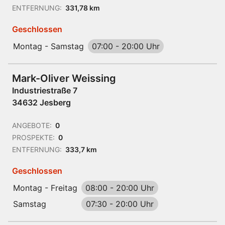
ENTFERNUNG:
331,78 km
Geschlossen
Montag - Samstag
07:00
-
20:00 Uhr
Mark-Oliver Weissing
Industriestraße 7
34632 Jesberg
ANGEBOTE:
0
PROSPEKTE:
0
ENTFERNUNG:
333,7 km
Geschlossen
Montag - Freitag
08:00
-
20:00 Uhr
Samstag
07:30
-
20:00 Uhr