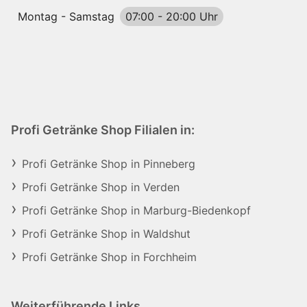
Montag - Samstag
07:00
-
20:00 Uhr
Profi Getränke Shop Filialen in:
Profi Getränke Shop in Pinneberg
Profi Getränke Shop in Verden
Profi Getränke Shop in Marburg-Biedenkopf
Profi Getränke Shop in Waldshut
Profi Getränke Shop in Forchheim
Weiterführende Links