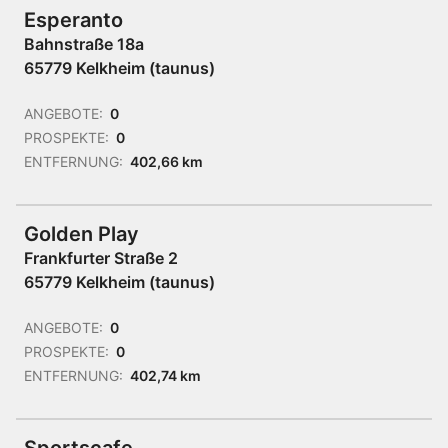
Esperanto
Bahnstraße 18a
65779 Kelkheim (taunus)
ANGEBOTE:
0
PROSPEKTE:
0
ENTFERNUNG:
402,66 km
Golden Play
Frankfurter Straße 2
65779 Kelkheim (taunus)
ANGEBOTE:
0
PROSPEKTE:
0
ENTFERNUNG:
402,74 km