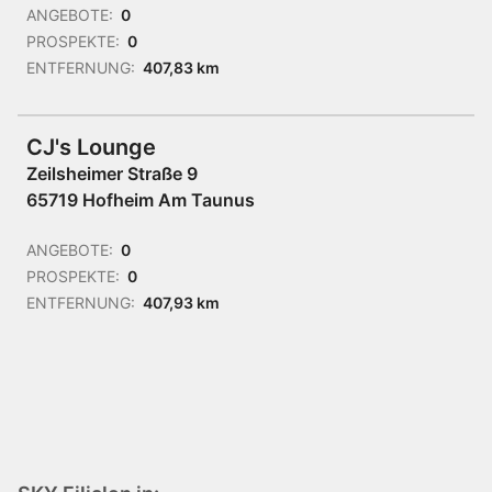
ANGEBOTE:
0
PROSPEKTE:
0
ENTFERNUNG:
407,83 km
CJ's Lounge
Zeilsheimer Straße 9
65719 Hofheim Am Taunus
ANGEBOTE:
0
PROSPEKTE:
0
ENTFERNUNG:
407,93 km