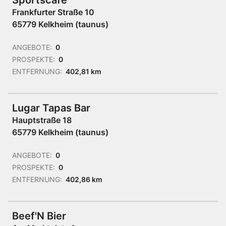
Sportscafe
Frankfurter Straße 10
65779 Kelkheim (taunus)
ANGEBOTE:
0
PROSPEKTE:
0
ENTFERNUNG:
402,81 km
Lugar Tapas Bar
Hauptstraße 18
65779 Kelkheim (taunus)
ANGEBOTE:
0
PROSPEKTE:
0
ENTFERNUNG:
402,86 km
Beef'N Bier