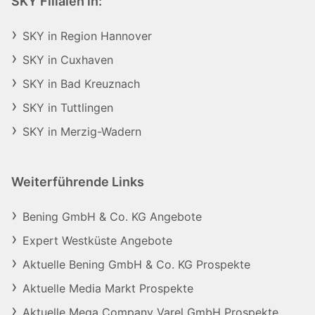
SKY Filialen in:
SKY in Region Hannover
SKY in Cuxhaven
SKY in Bad Kreuznach
SKY in Tuttlingen
SKY in Merzig-Wadern
Weiterführende Links
Bening GmbH & Co. KG Angebote
Expert Westküste Angebote
Aktuelle Bening GmbH & Co. KG Prospekte
Aktuelle Media Markt Prospekte
Aktuelle Mega Company Varel GmbH Prospekte