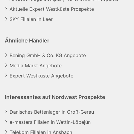
Aktuelle Expert Westküste Prospekte
SKY Filialen in Leer
Ähnliche Händler
Bening GmbH & Co. KG Angebote
Media Markt Angebote
Expert Westküste Angebote
Interessantes auf Nordwest Prospekte
Dänisches Bettenlager in Groß-Gerau
e-masters Filialen in Wettin-Löbejün
Telekom Filialen in Ansbach