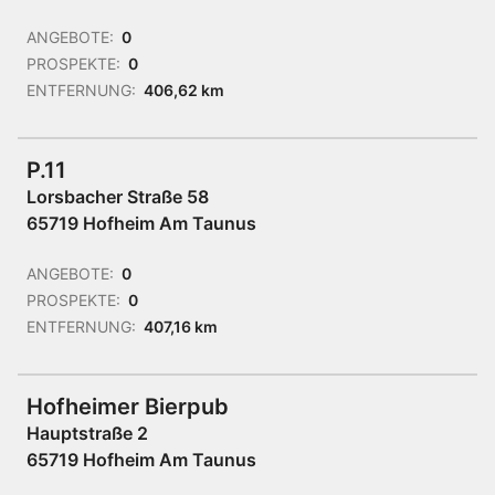
ANGEBOTE:
0
PROSPEKTE:
0
ENTFERNUNG:
406,62 km
P.11
Lorsbacher Straße 58
65719 Hofheim Am Taunus
ANGEBOTE:
0
PROSPEKTE:
0
ENTFERNUNG:
407,16 km
Hofheimer Bierpub
Hauptstraße 2
65719 Hofheim Am Taunus