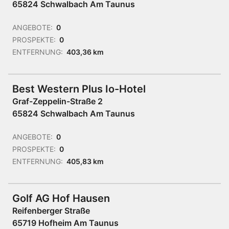
65824 Schwalbach Am Taunus
ANGEBOTE:
0
PROSPEKTE:
0
ENTFERNUNG:
403,36 km
Best Western Plus Io-Hotel
Graf-Zeppelin-Straße 2
65824 Schwalbach Am Taunus
ANGEBOTE:
0
PROSPEKTE:
0
ENTFERNUNG:
405,83 km
Golf AG Hof Hausen
Reifenberger Straße
65719 Hofheim Am Taunus