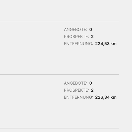
ANGEBOTE:
0
PROSPEKTE:
2
ENTFERNUNG:
224,53 km
ANGEBOTE:
0
PROSPEKTE:
2
ENTFERNUNG:
226,34 km