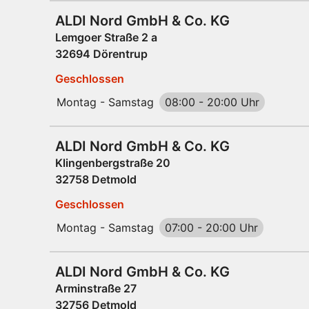
ALDI Nord GmbH & Co. KG
Lemgoer Straße 2 a
32694 Dörentrup
Geschlossen
Montag - Samstag
08:00
-
20:00 Uhr
ALDI Nord GmbH & Co. KG
Klingenbergstraße 20
32758 Detmold
Geschlossen
Montag - Samstag
07:00
-
20:00 Uhr
ALDI Nord GmbH & Co. KG
Arminstraße 27
32756 Detmold