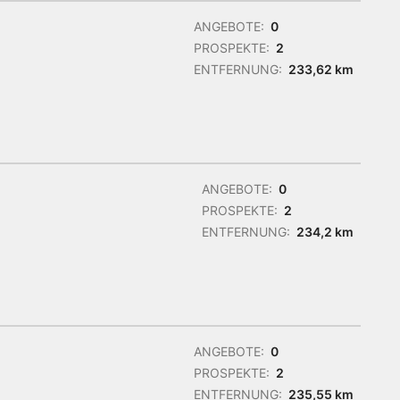
ANGEBOTE:
0
PROSPEKTE:
2
ENTFERNUNG:
233,62 km
ANGEBOTE:
0
PROSPEKTE:
2
ENTFERNUNG:
234,2 km
ANGEBOTE:
0
PROSPEKTE:
2
ENTFERNUNG:
235,55 km