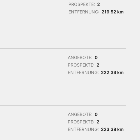
PROSPEKTE:
2
ENTFERNUNG:
219,52 km
ANGEBOTE:
0
PROSPEKTE:
2
ENTFERNUNG:
222,39 km
ANGEBOTE:
0
PROSPEKTE:
2
ENTFERNUNG:
223,38 km