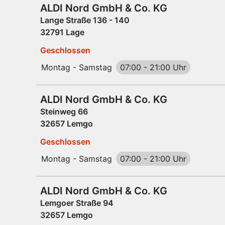
ALDI Nord GmbH & Co. KG
Lange Straße 136 - 140
32791 Lage
Geschlossen
Montag - Samstag
07:00
-
21:00 Uhr
ALDI Nord GmbH & Co. KG
Steinweg 66
32657 Lemgo
Geschlossen
Montag - Samstag
07:00
-
21:00 Uhr
ALDI Nord GmbH & Co. KG
Lemgoer Straße 94
32657 Lemgo