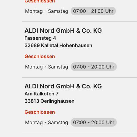
Geschlossen
Montag - Samstag
07:00
-
21:00 Uhr
ALDI Nord GmbH & Co. KG
Fassensteg 4
32689 Kalletal Hohenhausen
Geschlossen
Montag - Samstag
07:00
-
20:00 Uhr
ALDI Nord GmbH & Co. KG
Am Kalkofen 7
33813 Oerlinghausen
Geschlossen
Montag - Samstag
07:00
-
20:00 Uhr