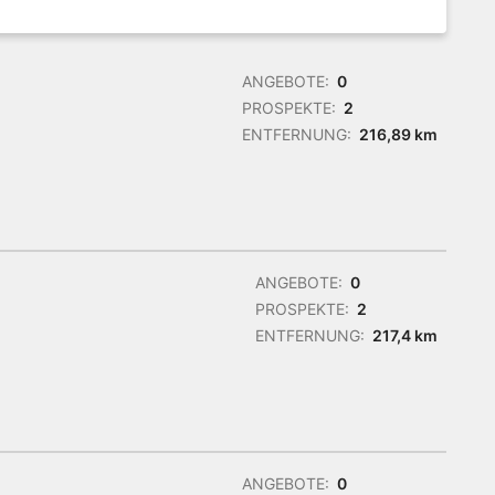
ANGEBOTE:
0
PROSPEKTE:
2
ENTFERNUNG:
216,89 km
ANGEBOTE:
0
PROSPEKTE:
2
ENTFERNUNG:
217,4 km
ANGEBOTE:
0