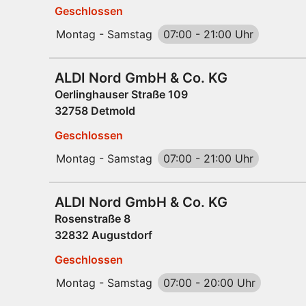
Geschlossen
Montag - Samstag
07:00
-
21:00 Uhr
ALDI Nord GmbH & Co. KG
Oerlinghauser Straße 109
32758 Detmold
Geschlossen
Montag - Samstag
07:00
-
21:00 Uhr
ALDI Nord GmbH & Co. KG
Rosenstraße 8
32832 Augustdorf
Geschlossen
Montag - Samstag
07:00
-
20:00 Uhr