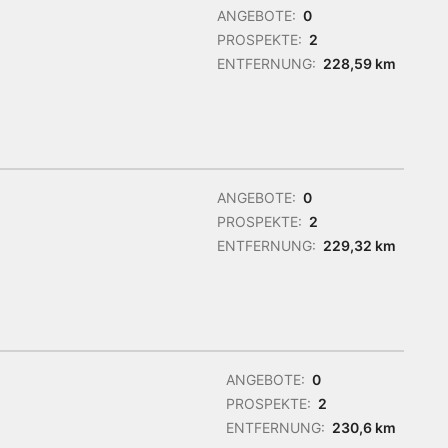
ANGEBOTE:
0
PROSPEKTE:
2
ENTFERNUNG:
228,59 km
ANGEBOTE:
0
PROSPEKTE:
2
ENTFERNUNG:
229,32 km
ANGEBOTE:
0
PROSPEKTE:
2
ENTFERNUNG:
230,6 km