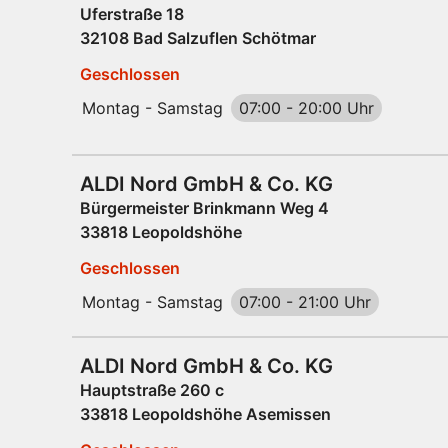
Uferstraße 18
32108 Bad Salzuflen Schötmar
Geschlossen
Montag - Samstag
07:00
-
20:00 Uhr
ALDI Nord GmbH & Co. KG
Bürgermeister Brinkmann Weg 4
33818 Leopoldshöhe
Geschlossen
Montag - Samstag
07:00
-
21:00 Uhr
ALDI Nord GmbH & Co. KG
Hauptstraße 260 c
33818 Leopoldshöhe Asemissen