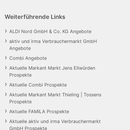
Weiterführende Links
ALDI Nord GmbH & Co. KG Angebote
aktiv und irma Verbrauchermarkt GmbH
Angebote
Combi Angebote
Aktuelle Markant Markt Jens Ellwürden
Prospekte
Aktuelle Combi Prospekte
Aktuelle Markant Markt Thieling | Tossens
Prospekte
Aktuelle FAMILA Prospekte
Aktuelle aktiv und irma Verbrauchermarkt
GmbH Prospekte