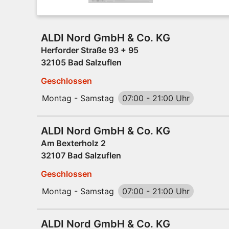
ALDI Nord GmbH & Co. KG
Herforder Straße 93 + 95
32105 Bad Salzuflen
Geschlossen
Montag - Samstag
07:00
-
21:00 Uhr
ALDI Nord GmbH & Co. KG
Am Bexterholz 2
32107 Bad Salzuflen
Geschlossen
Montag - Samstag
07:00
-
21:00 Uhr
ALDI Nord GmbH & Co. KG