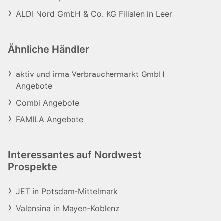
ALDI Nord GmbH & Co. KG Filialen in Leer
Ähnliche Händler
aktiv und irma Verbrauchermarkt GmbH
Angebote
Combi Angebote
FAMILA Angebote
Interessantes auf Nordwest
Prospekte
JET in Potsdam-Mittelmark
Valensina in Mayen-Koblenz