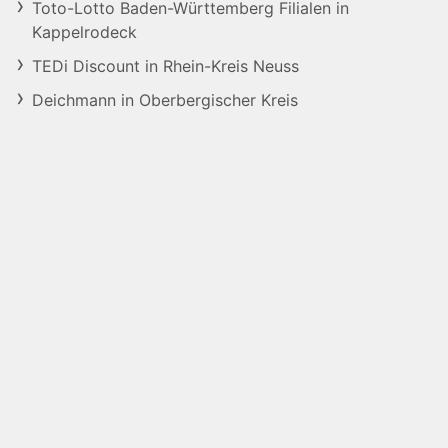
Toto-Lotto Baden-Württemberg Filialen in
Kappelrodeck
TEDi Discount in Rhein-Kreis Neuss
Deichmann in Oberbergischer Kreis