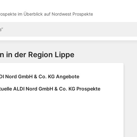
ospekte im Überblick auf
Nordwest Prospekte
en in der Region Lippe
DI Nord GmbH & Co. KG Angebote
tuelle ALDI Nord GmbH & Co. KG Prospekte