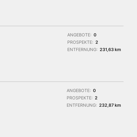
ANGEBOTE:
0
PROSPEKTE:
2
ENTFERNUNG:
231,63 km
ANGEBOTE:
0
PROSPEKTE:
2
ENTFERNUNG:
232,87 km