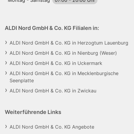
Montag - Samstag
07:00
-
20:00 Uhr
ALDI Nord GmbH & Co. KG Filialen in:
ALDI Nord GmbH & Co. KG in Herzogtum Lauenburg
ALDI Nord GmbH & Co. KG in Nienburg (Weser)
ALDI Nord GmbH & Co. KG in Uckermark
ALDI Nord GmbH & Co. KG in Mecklenburgische
Seenplatte
ALDI Nord GmbH & Co. KG in Zwickau
Weiterführende Links
ALDI Nord GmbH & Co. KG Angebote