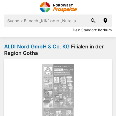
Dein Standort:
Borkum
ALDI Nord GmbH & Co. KG
Filialen in der
Region Gotha