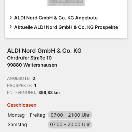
ALDI Nord GmbH & Co. KG Angebote
Aktuelle ALDI Nord GmbH & Co. KG Prospekte
ALDI Nord GmbH & Co. KG
Ohrdrufer Straße 10
99880 Waltershausen
ANGEBOTE:
0
PROSPEKTE:
1
ENTFERNUNG:
399,83 km
Geschlossen
Montag - Freitag
07:00
-
21:00 Uhr
Samstag
07:00
-
20:00 Uhr