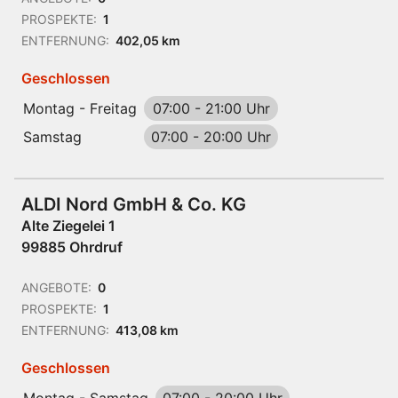
PROSPEKTE:
1
ENTFERNUNG:
402,05 km
Geschlossen
Montag - Freitag
07:00
-
21:00 Uhr
Samstag
07:00
-
20:00 Uhr
ALDI Nord GmbH & Co. KG
Alte Ziegelei 1
99885 Ohrdruf
ANGEBOTE:
0
PROSPEKTE:
1
ENTFERNUNG:
413,08 km
Geschlossen