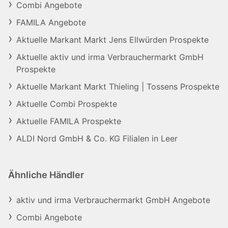
Combi Angebote
FAMILA Angebote
Aktuelle Markant Markt Jens Ellwürden Prospekte
Aktuelle aktiv und irma Verbrauchermarkt GmbH
Prospekte
Aktuelle Markant Markt Thieling | Tossens Prospekte
Aktuelle Combi Prospekte
Aktuelle FAMILA Prospekte
ALDI Nord GmbH & Co. KG Filialen in Leer
Ähnliche Händler
aktiv und irma Verbrauchermarkt GmbH Angebote
Combi Angebote