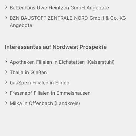
Bettenhaus Uwe Heintzen GmbH Angebote
BZN BAUSTOFF ZENTRALE NORD GmbH & Co. KG
Angebote
Interessantes auf Nordwest Prospekte
Apotheken Filialen in Eichstetten (Kaiserstuhl)
Thalia in Gießen
bauSpezi Filialen in Ellrich
Fressnapf Filialen in Emmelshausen
Milka in Offenbach (Landkreis)