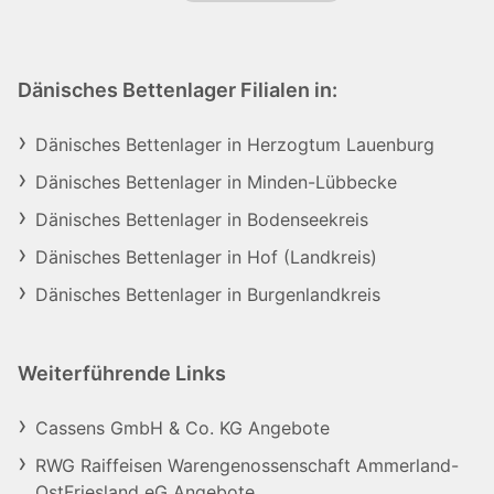
Dänisches Bettenlager Filialen in:
Dänisches Bettenlager in Herzogtum Lauenburg
Dänisches Bettenlager in Minden-Lübbecke
Dänisches Bettenlager in Bodenseekreis
Dänisches Bettenlager in Hof (Landkreis)
Dänisches Bettenlager in Burgenlandkreis
Weiterführende Links
Cassens GmbH & Co. KG Angebote
RWG Raiffeisen Warengenossenschaft Ammerland-
OstFriesland eG Angebote