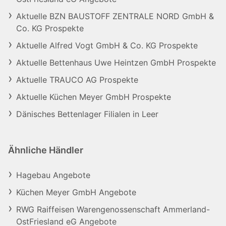
Aktuelle BZN BAUSTOFF ZENTRALE NORD GmbH &
Co. KG Prospekte
Aktuelle Alfred Vogt GmbH & Co. KG Prospekte
Aktuelle Bettenhaus Uwe Heintzen GmbH Prospekte
Aktuelle TRAUCO AG Prospekte
Aktuelle Küchen Meyer GmbH Prospekte
Dänisches Bettenlager Filialen in Leer
Ähnliche Händler
Hagebau Angebote
Küchen Meyer GmbH Angebote
RWG Raiffeisen Warengenossenschaft Ammerland-
OstFriesland eG Angebote