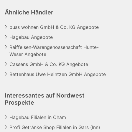
Ähnliche Händler
buss wohnen GmbH & Co. KG Angebote
Hagebau Angebote
Raiffeisen-Warengenossenschaft Hunte-
Weser Angebote
Cassens GmbH & Co. KG Angebote
Bettenhaus Uwe Heintzen GmbH Angebote
Interessantes auf Nordwest
Prospekte
Hagebau Filialen in Cham
Profi Getränke Shop Filialen in Gars (Inn)