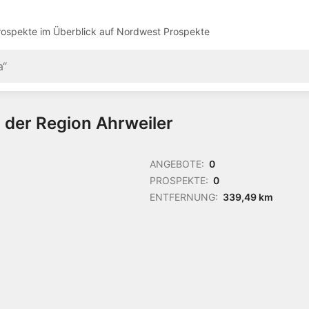
ospekte im Überblick auf
Nordwest Prospekte
n der Region Ahrweiler
ANGEBOTE:
0
PROSPEKTE:
0
ENTFERNUNG:
339,49 km