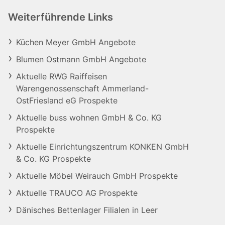
Weiterführende Links
Küchen Meyer GmbH Angebote
Blumen Ostmann GmbH Angebote
Aktuelle RWG Raiffeisen
Warengenossenschaft Ammerland-
OstFriesland eG Prospekte
Aktuelle buss wohnen GmbH & Co. KG
Prospekte
Aktuelle Einrichtungszentrum KONKEN GmbH
& Co. KG Prospekte
Aktuelle Möbel Weirauch GmbH Prospekte
Aktuelle TRAUCO AG Prospekte
Dänisches Bettenlager Filialen in Leer