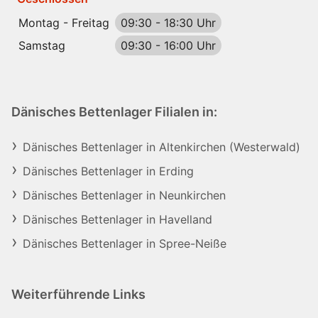
Montag - Freitag
09:30
-
18:30 Uhr
Samstag
09:30
-
16:00 Uhr
Dänisches Bettenlager Filialen in:
Dänisches Bettenlager in Altenkirchen (Westerwald)
Dänisches Bettenlager in Erding
Dänisches Bettenlager in Neunkirchen
Dänisches Bettenlager in Havelland
Dänisches Bettenlager in Spree-Neiße
Weiterführende Links