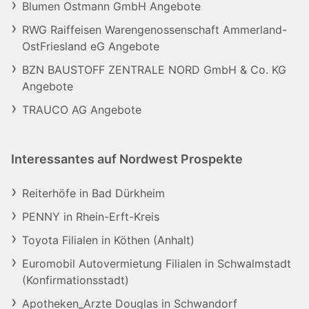
Blumen Ostmann GmbH Angebote
RWG Raiffeisen Warengenossenschaft Ammerland-
OstFriesland eG Angebote
BZN BAUSTOFF ZENTRALE NORD GmbH & Co. KG
Angebote
TRAUCO AG Angebote
Interessantes auf Nordwest Prospekte
Reiterhöfe in Bad Dürkheim
PENNY in Rhein-Erft-Kreis
Toyota Filialen in Köthen (Anhalt)
Euromobil Autovermietung Filialen in Schwalmstadt
(Konfirmationsstadt)
Apotheken_Arzte Douglas in Schwandorf