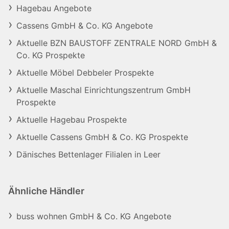
Hagebau Angebote
Cassens GmbH & Co. KG Angebote
Aktuelle BZN BAUSTOFF ZENTRALE NORD GmbH &
Co. KG Prospekte
Aktuelle Möbel Debbeler Prospekte
Aktuelle Maschal Einrichtungszentrum GmbH
Prospekte
Aktuelle Hagebau Prospekte
Aktuelle Cassens GmbH & Co. KG Prospekte
Dänisches Bettenlager Filialen in Leer
Ähnliche Händler
buss wohnen GmbH & Co. KG Angebote