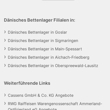
Dänisches Bettenlager Filialen in:
Dänisches Bettenlager in Goslar
Dänisches Bettenlager in Sigmaringen
Dänisches Bettenlager in Main-Spessart
Dänisches Bettenlager in Aichach-Friedberg
Dänisches Bettenlager in Oberspreewald-Lausitz
Weiterführende Links
Cassens GmbH & Co. KG Angebote
RWG Raiffeisen Warengenossenschaft Ammerland-
OstFriesland eG Angebote