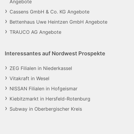
Angebote
Cassens GmbH & Co. KG Angebote
Bettenhaus Uwe Heintzen GmbH Angebote
TRAUCO AG Angebote
Interessantes auf Nordwest Prospekte
ZEG Filialen in Niederkassel
Vitakraft in Wesel
NISSAN Filialen in Hofgeismar
Kiebitzmarkt in Hersfeld-Rotenburg
Subway in Oberbergischer Kreis