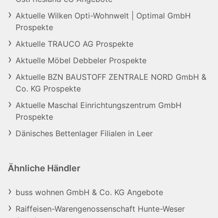
Aktuelle Wilken Opti-Wohnwelt | Optimal GmbH
Prospekte
Aktuelle TRAUCO AG Prospekte
Aktuelle Möbel Debbeler Prospekte
Aktuelle BZN BAUSTOFF ZENTRALE NORD GmbH &
Co. KG Prospekte
Aktuelle Maschal Einrichtungszentrum GmbH
Prospekte
Dänisches Bettenlager Filialen in Leer
Ähnliche Händler
buss wohnen GmbH & Co. KG Angebote
Raiffeisen-Warengenossenschaft Hunte-Weser