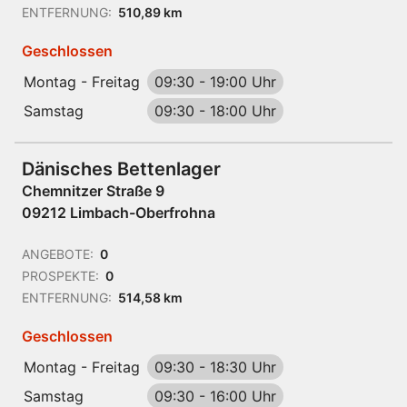
ENTFERNUNG:
510,89 km
Geschlossen
Montag - Freitag
09:30
-
19:00 Uhr
Samstag
09:30
-
18:00 Uhr
Dänisches Bettenlager
Chemnitzer Straße 9
09212 Limbach-Oberfrohna
ANGEBOTE:
0
PROSPEKTE:
0
ENTFERNUNG:
514,58 km
Geschlossen
Montag - Freitag
09:30
-
18:30 Uhr
Samstag
09:30
-
16:00 Uhr