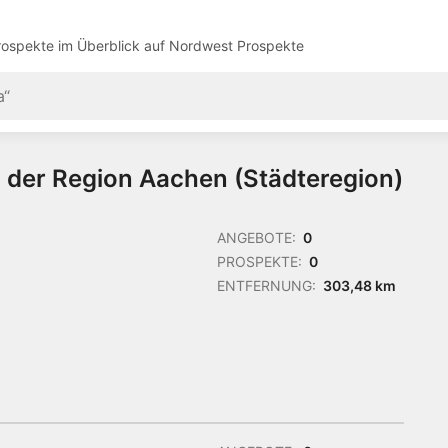
ospekte im Überblick auf
Nordwest Prospekte
in der Region Aachen (Städteregion)
ANGEBOTE:
0
PROSPEKTE:
0
ENTFERNUNG:
303,48 km