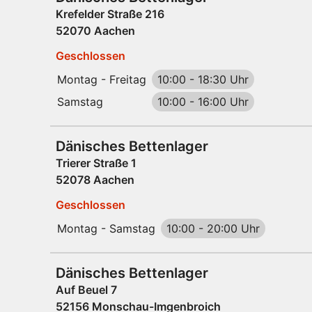
Krefelder Straße 216
52070 Aachen
Geschlossen
Montag - Freitag
10:00
-
18:30 Uhr
Samstag
10:00
-
16:00 Uhr
Dänisches Bettenlager
Trierer Straße 1
52078 Aachen
Geschlossen
Montag - Samstag
10:00
-
20:00 Uhr
Dänisches Bettenlager
Auf Beuel 7
52156 Monschau-Imgenbroich