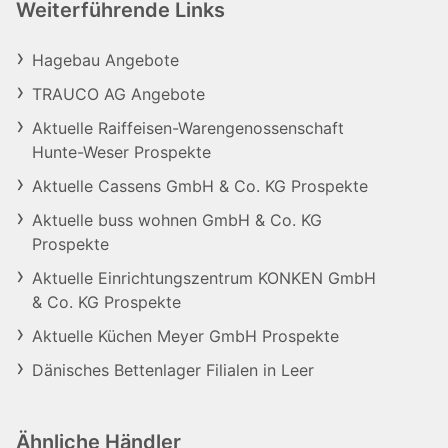
Weiterführende Links
Hagebau Angebote
TRAUCO AG Angebote
Aktuelle Raiffeisen-Warengenossenschaft
Hunte-Weser Prospekte
Aktuelle Cassens GmbH & Co. KG Prospekte
Aktuelle buss wohnen GmbH & Co. KG
Prospekte
Aktuelle Einrichtungszentrum KONKEN GmbH
& Co. KG Prospekte
Aktuelle Küchen Meyer GmbH Prospekte
Dänisches Bettenlager Filialen in Leer
Ähnliche Händler