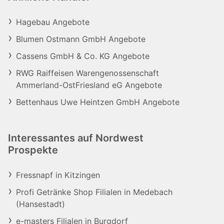
Hagebau Angebote
Blumen Ostmann GmbH Angebote
Cassens GmbH & Co. KG Angebote
RWG Raiffeisen Warengenossenschaft
Ammerland-OstFriesland eG Angebote
Bettenhaus Uwe Heintzen GmbH Angebote
Interessantes auf Nordwest
Prospekte
Fressnapf in Kitzingen
Profi Getränke Shop Filialen in Medebach
(Hansestadt)
e-masters Filialen in Burgdorf