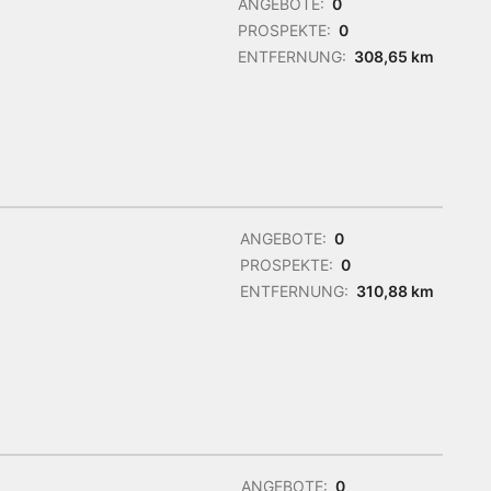
ANGEBOTE:
0
PROSPEKTE:
0
ENTFERNUNG:
308,65 km
ANGEBOTE:
0
PROSPEKTE:
0
ENTFERNUNG:
310,88 km
ANGEBOTE:
0