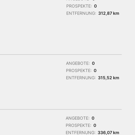
PROSPEKTE:
0
ENTFERNUNG:
312,87 km
ANGEBOTE:
0
PROSPEKTE:
0
ENTFERNUNG:
315,52 km
ANGEBOTE:
0
PROSPEKTE:
0
ENTFERNUNG:
336,07 km