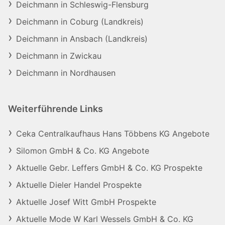
Deichmann in Schleswig-Flensburg
Deichmann in Coburg (Landkreis)
Deichmann in Ansbach (Landkreis)
Deichmann in Zwickau
Deichmann in Nordhausen
Weiterführende Links
Ceka Centralkaufhaus Hans Többens KG Angebote
Silomon GmbH & Co. KG Angebote
Aktuelle Gebr. Leffers GmbH & Co. KG Prospekte
Aktuelle Dieler Handel Prospekte
Aktuelle Josef Witt GmbH Prospekte
Aktuelle Mode W Karl Wessels GmbH & Co. KG