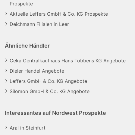
Prospekte
Aktuelle Leffers GmbH & Co. KG Prospekte
Deichmann Filialen in Leer
Ähnliche Händler
Ceka Centralkaufhaus Hans Többens KG Angebote
Dieler Handel Angebote
Leffers GmbH & Co. KG Angebote
Silomon GmbH & Co. KG Angebote
Interessantes auf Nordwest Prospekte
Aral in Steinfurt