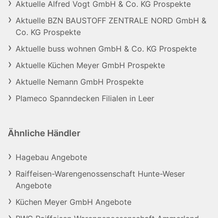
Aktuelle Alfred Vogt GmbH & Co. KG Prospekte
Aktuelle BZN BAUSTOFF ZENTRALE NORD GmbH &
Co. KG Prospekte
Aktuelle buss wohnen GmbH & Co. KG Prospekte
Aktuelle Küchen Meyer GmbH Prospekte
Aktuelle Nemann GmbH Prospekte
Plameco Spanndecken Filialen in Leer
Ähnliche Händler
Hagebau Angebote
Raiffeisen-Warengenossenschaft Hunte-Weser
Angebote
Küchen Meyer GmbH Angebote