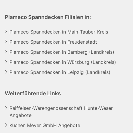
Plameco Spanndecken Filialen in:
Plameco Spanndecken in Main-Tauber-Kreis
Plameco Spanndecken in Freudenstadt
Plameco Spanndecken in Bamberg (Landkreis)
Plameco Spanndecken in Würzburg (Landkreis)
Plameco Spanndecken in Leipzig (Landkreis)
Weiterführende Links
Raiffeisen-Warengenossenschaft Hunte-Weser
Angebote
Küchen Meyer GmbH Angebote