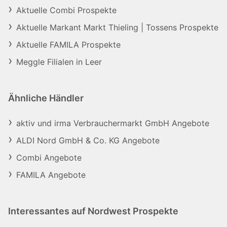
Aktuelle Combi Prospekte
Aktuelle Markant Markt Thieling | Tossens Prospekte
Aktuelle FAMILA Prospekte
Meggle Filialen in Leer
Ähnliche Händler
aktiv und irma Verbrauchermarkt GmbH Angebote
ALDI Nord GmbH & Co. KG Angebote
Combi Angebote
FAMILA Angebote
Interessantes auf Nordwest Prospekte