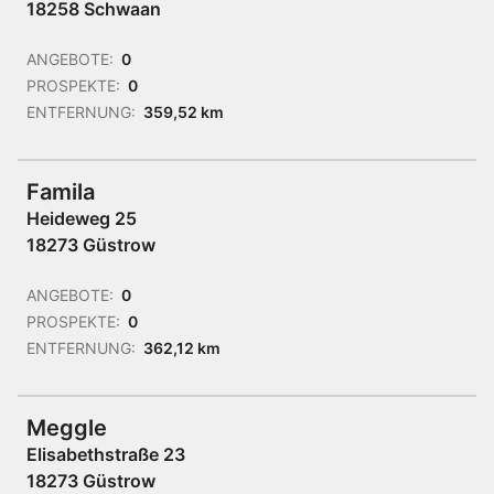
18258 Schwaan
ANGEBOTE:
0
PROSPEKTE:
0
ENTFERNUNG:
359,52 km
Famila
Heideweg 25
18273 Güstrow
ANGEBOTE:
0
PROSPEKTE:
0
ENTFERNUNG:
362,12 km
Meggle
Elisabethstraße 23
18273 Güstrow