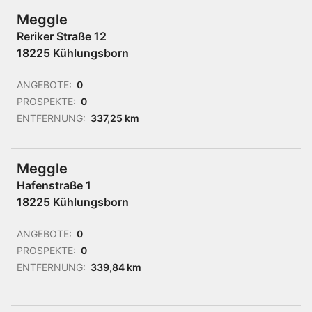
Meggle
Reriker Straße 12
18225 Kühlungsborn
ANGEBOTE:
0
PROSPEKTE:
0
ENTFERNUNG:
337,25 km
Meggle
Hafenstraße 1
18225 Kühlungsborn
ANGEBOTE:
0
PROSPEKTE:
0
ENTFERNUNG:
339,84 km