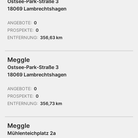
Ostsee-Park-Straße 3
18069 Lambrechtshagen
ANGEBOTE:
0
PROSPEKTE:
0
ENTFERNUNG:
356,63 km
Meggle
Ostsee-Park-Straße 3
18069 Lambrechtshagen
ANGEBOTE:
0
PROSPEKTE:
0
ENTFERNUNG:
356,73 km
Meggle
Mühlenteichplatz 2a