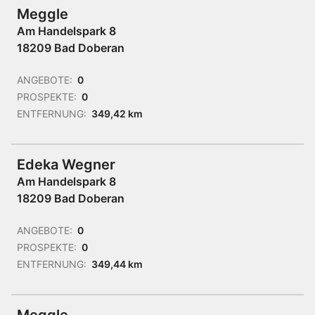
Meggle
Am Handelspark 8
18209 Bad Doberan
ANGEBOTE:
0
PROSPEKTE:
0
ENTFERNUNG:
349,42 km
Edeka Wegner
Am Handelspark 8
18209 Bad Doberan
ANGEBOTE:
0
PROSPEKTE:
0
ENTFERNUNG:
349,44 km