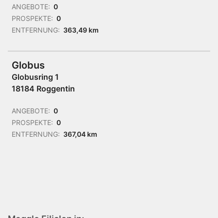
ANGEBOTE:
0
PROSPEKTE:
0
ENTFERNUNG:
363,49 km
Globus
Globusring 1
18184 Roggentin
ANGEBOTE:
0
PROSPEKTE:
0
ENTFERNUNG:
367,04 km