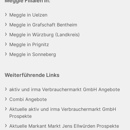
Meggle Filialen in:
Meggle in Uelzen
Meggle in Grafschaft Bentheim
Meggle in Würzburg (Landkreis)
Meggle in Prignitz
Meggle in Sonneberg
Weiterführende Links
aktiv und irma Verbrauchermarkt GmbH Angebote
Combi Angebote
Aktuelle aktiv und irma Verbrauchermarkt GmbH
Prospekte
Aktuelle Markant Markt Jens Ellwürden Prospekte