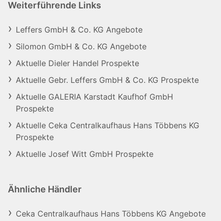
Weiterführende Links
Leffers GmbH & Co. KG Angebote
Silomon GmbH & Co. KG Angebote
Aktuelle Dieler Handel Prospekte
Aktuelle Gebr. Leffers GmbH & Co. KG Prospekte
Aktuelle GALERIA Karstadt Kaufhof GmbH
Prospekte
Aktuelle Ceka Centralkaufhaus Hans Többens KG
Prospekte
Aktuelle Josef Witt GmbH Prospekte
Ähnliche Händler
Ceka Centralkaufhaus Hans Többens KG Angebote