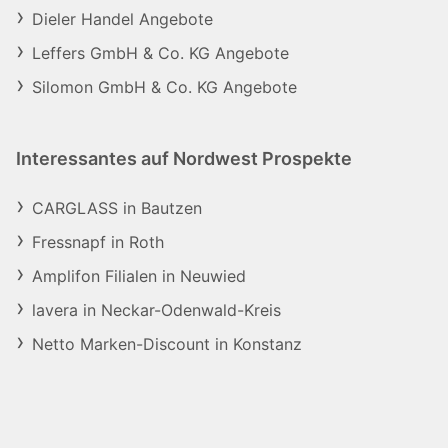
Dieler Handel Angebote
Leffers GmbH & Co. KG Angebote
Silomon GmbH & Co. KG Angebote
Interessantes auf Nordwest Prospekte
CARGLASS in Bautzen
Fressnapf in Roth
Amplifon Filialen in Neuwied
lavera in Neckar-Odenwald-Kreis
Netto Marken-Discount in Konstanz