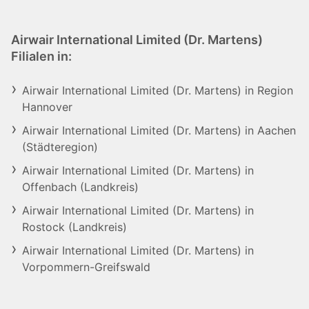
Airwair International Limited (Dr. Martens)
Filialen in:
Airwair International Limited (Dr. Martens) in Region
Hannover
Airwair International Limited (Dr. Martens) in Aachen
(Städteregion)
Airwair International Limited (Dr. Martens) in
Offenbach (Landkreis)
Airwair International Limited (Dr. Martens) in
Rostock (Landkreis)
Airwair International Limited (Dr. Martens) in
Vorpommern-Greifswald