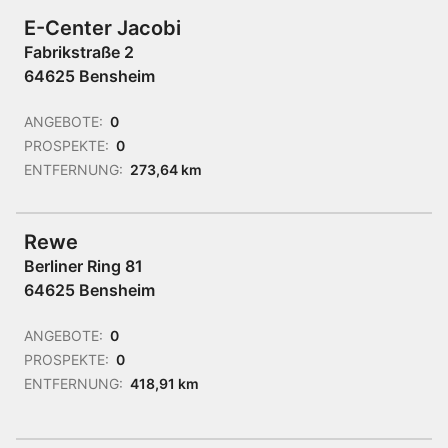
E-Center Jacobi
Fabrikstraße 2
64625 Bensheim
ANGEBOTE:
0
PROSPEKTE:
0
ENTFERNUNG:
273,64 km
Rewe
Berliner Ring 81
64625 Bensheim
ANGEBOTE:
0
PROSPEKTE:
0
ENTFERNUNG:
418,91 km