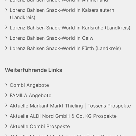
Lorenz Bahlsen Snack-World in Kaiserslautern
(Landkreis)
Lorenz Bahlsen Snack-World in Karlsruhe (Landkreis)
Lorenz Bahlsen Snack-World in Calw
Lorenz Bahlsen Snack-World in Fürth (Landkreis)
Weiterführende Links
Combi Angebote
FAMILA Angebote
Aktuelle Markant Markt Thieling | Tossens Prospekte
Aktuelle ALDI Nord GmbH & Co. KG Prospekte
Aktuelle Combi Prospekte