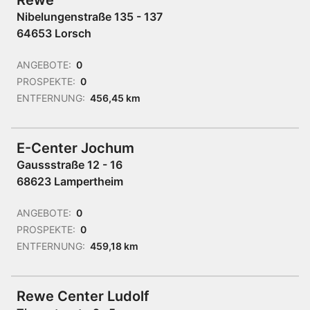
Rewe
Nibelungenstraße 135 - 137
64653 Lorsch
ANGEBOTE:
0
PROSPEKTE:
0
ENTFERNUNG:
456,45 km
E-Center Jochum
Gaussstraße 12 - 16
68623 Lampertheim
ANGEBOTE:
0
PROSPEKTE:
0
ENTFERNUNG:
459,18 km
Rewe Center Ludolf