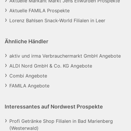
Aktuelle Markant Markt Jens Ellwürden Prospekte
Aktuelle FAMILA Prospekte
Lorenz Bahlsen Snack-World Filialen in Leer
Ähnliche Händler
aktiv und irma Verbrauchermarkt GmbH Angebote
ALDI Nord GmbH & Co. KG Angebote
Combi Angebote
FAMILA Angebote
Interessantes auf Nordwest Prospekte
Profi Getränke Shop Filialen in Bad Marienberg
(Westerwald)