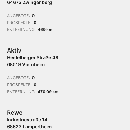
64673 Zwingenberg
ANGEBOTE:
0
PROSPEKTE:
0
ENTFERNUNG:
469 km
Aktiv
Heidelberger Straße 48
68519 Viernheim
ANGEBOTE:
0
PROSPEKTE:
0
ENTFERNUNG:
470,09 km
Rewe
Industriestraße 14
68623 Lampertheim