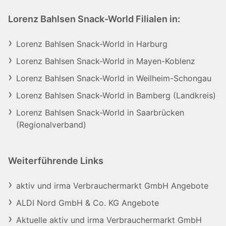
Lorenz Bahlsen Snack-World Filialen in:
Lorenz Bahlsen Snack-World in Harburg
Lorenz Bahlsen Snack-World in Mayen-Koblenz
Lorenz Bahlsen Snack-World in Weilheim-Schongau
Lorenz Bahlsen Snack-World in Bamberg (Landkreis)
Lorenz Bahlsen Snack-World in Saarbrücken
(Regionalverband)
Weiterführende Links
aktiv und irma Verbrauchermarkt GmbH Angebote
ALDI Nord GmbH & Co. KG Angebote
Aktuelle aktiv und irma Verbrauchermarkt GmbH