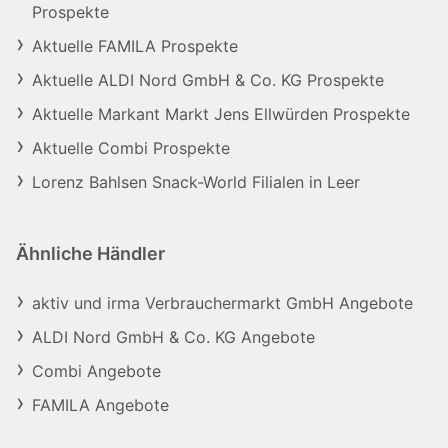
Prospekte
Aktuelle FAMILA Prospekte
Aktuelle ALDI Nord GmbH & Co. KG Prospekte
Aktuelle Markant Markt Jens Ellwürden Prospekte
Aktuelle Combi Prospekte
Lorenz Bahlsen Snack-World Filialen in Leer
Ähnliche Händler
aktiv und irma Verbrauchermarkt GmbH Angebote
ALDI Nord GmbH & Co. KG Angebote
Combi Angebote
FAMILA Angebote