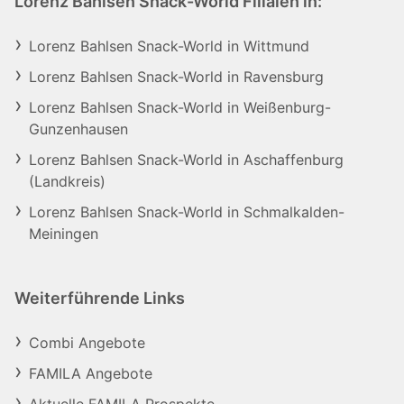
Lorenz Bahlsen Snack-World Filialen in:
Lorenz Bahlsen Snack-World in Wittmund
Lorenz Bahlsen Snack-World in Ravensburg
Lorenz Bahlsen Snack-World in Weißenburg-
Gunzenhausen
Lorenz Bahlsen Snack-World in Aschaffenburg
(Landkreis)
Lorenz Bahlsen Snack-World in Schmalkalden-
Meiningen
Weiterführende Links
Combi Angebote
FAMILA Angebote