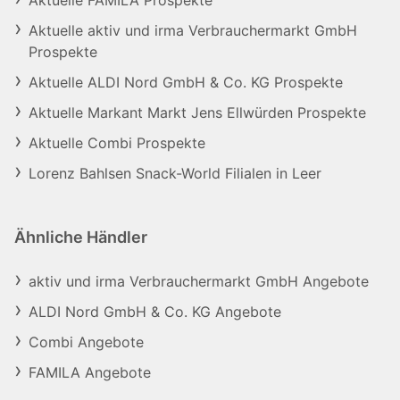
Aktuelle FAMILA Prospekte
Aktuelle aktiv und irma Verbrauchermarkt GmbH
Prospekte
Aktuelle ALDI Nord GmbH & Co. KG Prospekte
Aktuelle Markant Markt Jens Ellwürden Prospekte
Aktuelle Combi Prospekte
Lorenz Bahlsen Snack-World Filialen in Leer
Ähnliche Händler
aktiv und irma Verbrauchermarkt GmbH Angebote
ALDI Nord GmbH & Co. KG Angebote
Combi Angebote
FAMILA Angebote