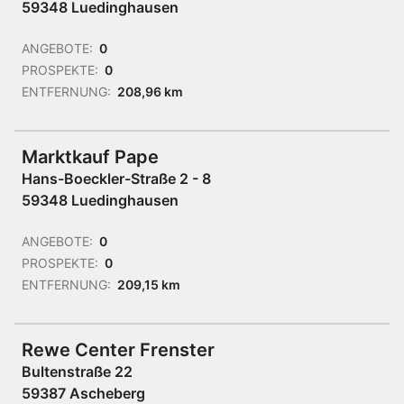
59348 Luedinghausen
ANGEBOTE:
0
PROSPEKTE:
0
ENTFERNUNG:
208,96 km
Marktkauf Pape
Hans-Boeckler-Straße 2 - 8
59348 Luedinghausen
ANGEBOTE:
0
PROSPEKTE:
0
ENTFERNUNG:
209,15 km
Rewe Center Frenster
Bultenstraße 22
59387 Ascheberg