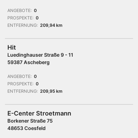
ANGEBOTE:
0
PROSPEKTE:
0
ENTFERNUNG:
209,94 km
Hit
Luedinghauser Straße 9 - 11
59387 Ascheberg
ANGEBOTE:
0
PROSPEKTE:
0
ENTFERNUNG:
209,95 km
E-Center Stroetmann
Borkener Straße 75
48653 Coesfeld