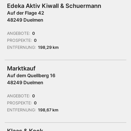
Edeka Aktiv Kiwall & Schuermann
Auf der Flage 42
48249 Duelmen
ANGEBOTE:
0
PROSPEKTE:
0
ENTFERNUNG:
198,29 km
Marktkauf
Auf dem Quellberg 16
48249 Duelmen
ANGEBOTE:
0
PROSPEKTE:
0
ENTFERNUNG:
198,67 km