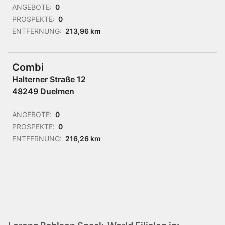
ANGEBOTE:
0
PROSPEKTE:
0
ENTFERNUNG:
213,96 km
Combi
Halterner Straße 12
48249 Duelmen
ANGEBOTE:
0
PROSPEKTE:
0
ENTFERNUNG:
216,26 km