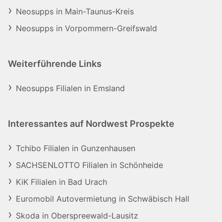
Neosupps in Main-Taunus-Kreis
Neosupps in Vorpommern-Greifswald
Weiterführende Links
Neosupps Filialen in Emsland
Interessantes auf Nordwest Prospekte
Tchibo Filialen in Gunzenhausen
SACHSENLOTTO Filialen in Schönheide
KiK Filialen in Bad Urach
Euromobil Autovermietung in Schwäbisch Hall
Skoda in Oberspreewald-Lausitz