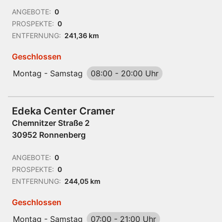
ANGEBOTE:
0
PROSPEKTE:
0
ENTFERNUNG:
241,36 km
Geschlossen
Montag - Samstag
08:00
-
20:00 Uhr
Edeka Center Cramer
Chemnitzer Straße 2
30952 Ronnenberg
ANGEBOTE:
0
PROSPEKTE:
0
ENTFERNUNG:
244,05 km
Geschlossen
Montag - Samstag
07:00
-
21:00 Uhr