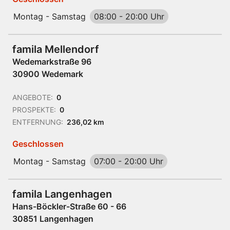
Montag - Samstag
08:00
-
20:00 Uhr
famila Mellendorf
Wedemarkstraße 96
30900 Wedemark
ANGEBOTE:
0
PROSPEKTE:
0
ENTFERNUNG:
236,02 km
Geschlossen
Montag - Samstag
07:00
-
20:00 Uhr
famila Langenhagen
Hans-Böckler-Straße 60 - 66
30851 Langenhagen