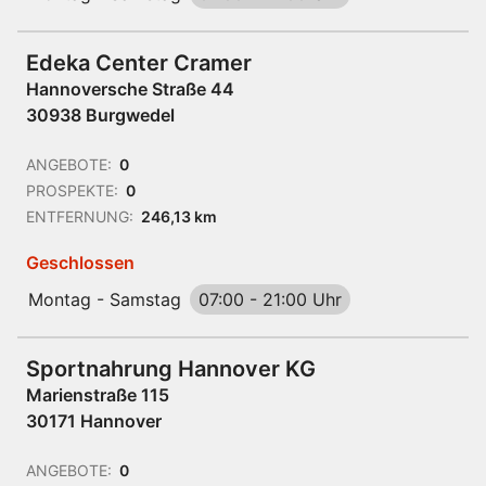
Edeka Center Cramer
Hannoversche Straße 44
30938 Burgwedel
ANGEBOTE:
0
PROSPEKTE:
0
ENTFERNUNG:
246,13 km
Geschlossen
Montag - Samstag
07:00
-
21:00 Uhr
Sportnahrung Hannover KG
Marienstraße 115
30171 Hannover
ANGEBOTE:
0