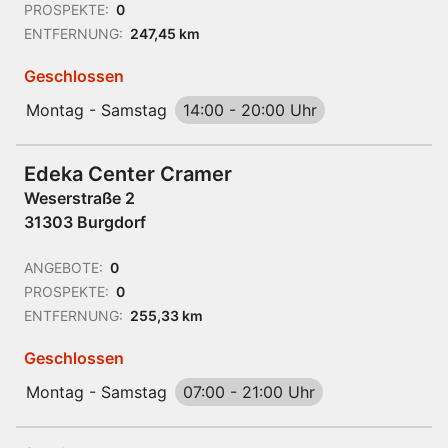
PROSPEKTE:
0
ENTFERNUNG:
247,45 km
Geschlossen
Montag - Samstag
14:00
-
20:00 Uhr
Edeka Center Cramer
Weserstraße 2
31303 Burgdorf
ANGEBOTE:
0
PROSPEKTE:
0
ENTFERNUNG:
255,33 km
Geschlossen
Montag - Samstag
07:00
-
21:00 Uhr