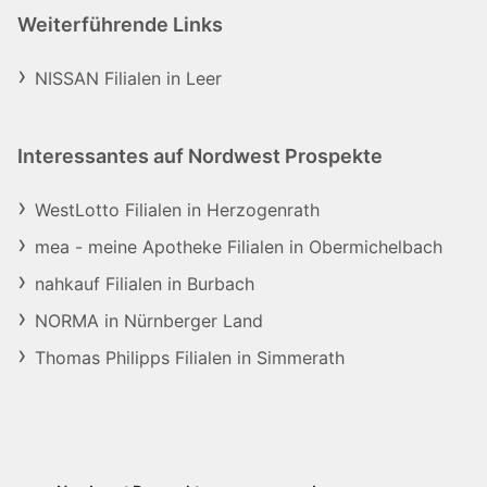
Weiterführende Links
NISSAN Filialen in Leer
Interessantes auf Nordwest Prospekte
WestLotto Filialen in Herzogenrath
mea - meine Apotheke Filialen in Obermichelbach
nahkauf Filialen in Burbach
NORMA in Nürnberger Land
Thomas Philipps Filialen in Simmerath