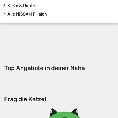
Karte & Route
Alle NISSAN Filialen
Top Angebote in deiner Nähe
Frag die Katze!