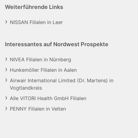
Weiterführende Links
NISSAN Filialen in Leer
Interessantes auf Nordwest Prospekte
NIVEA Filialen in Nürnberg
Hunkemöller Filialen in Aalen
Airwair International Limited (Dr. Martens) in
Vogtlandkreis
Alle VITORI Health GmbH Filialen
PENNY Filialen in Velten