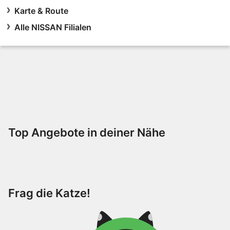
Karte & Route
Alle NISSAN Filialen
Top Angebote in deiner Nähe
Frag die Katze!