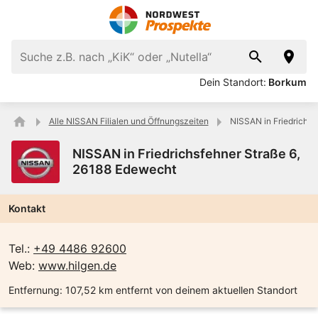
Dein Standort:
Borkum
Alle NISSAN Filialen und Öffnungszeiten
NISSAN in Friedrichsf
NISSAN in Friedrichsfehner Straße 6,
26188 Edewecht
Kontakt
Tel.:
+49 4486 92600
Web:
www.hilgen.de
Entfernung:
107,52 km entfernt von deinem aktuellen Standort