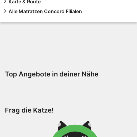
Karte & Route
Alle Matratzen Concord Filialen
Top Angebote in deiner Nähe
Frag die Katze!