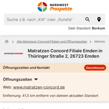
Dein Standort:
Borkum
Alle Matratzen Concord Filialen und Öffnungszeiten
Matratzen 
Matratzen Concord Filiale Emden in
Thüringer Straße 2, 26723 Emden
Öffnungszeiten und Kontakt
Geschlossen
Öffnungszeiten
Web:
www.matratzen-concord.de
Entfernung:
41,5 km entfernt von deinem aktuellen Standort