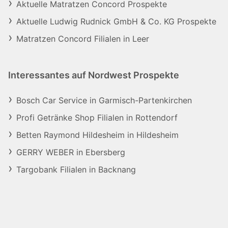
Aktuelle Matratzen Concord Prospekte
Aktuelle Ludwig Rudnick GmbH & Co. KG Prospekte
Matratzen Concord Filialen in Leer
Interessantes auf Nordwest Prospekte
Bosch Car Service in Garmisch-Partenkirchen
Profi Getränke Shop Filialen in Rottendorf
Betten Raymond Hildesheim in Hildesheim
GERRY WEBER in Ebersberg
Targobank Filialen in Backnang