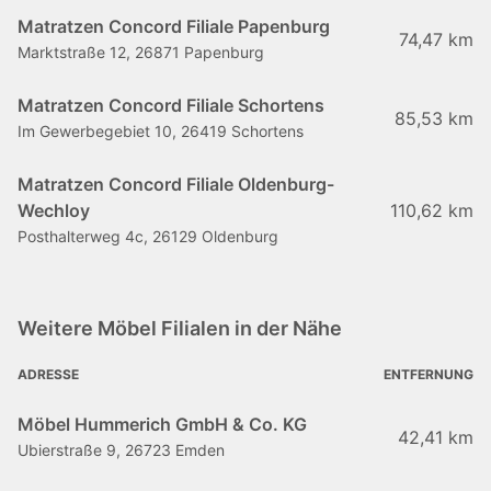
Matratzen Concord Filiale Papenburg
74,47 km
Marktstraße 12, 26871 Papenburg
Matratzen Concord Filiale Schortens
85,53 km
Im Gewerbegebiet 10, 26419 Schortens
Matratzen Concord Filiale Oldenburg-
Wechloy
110,62 km
Posthalterweg 4c, 26129 Oldenburg
Weitere Möbel Filialen in der Nähe
ADRESSE
ENTFERNUNG
Möbel Hummerich GmbH & Co. KG
42,41 km
Ubierstraße 9, 26723 Emden