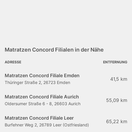
Matratzen Concord Filialen in der Nähe
ADRESSE
ENTFERNUNG
Matratzen Concord Filiale Emden
41,5 km
Thüringer Straße 2, 26723 Emden
Matratzen Concord Filiale Aurich
55,09 km
Oldersumer Straße 6 - 8, 26603 Aurich
Matratzen Concord Filiale Leer
65,22 km
Burfehner Weg 2, 26789 Leer (Ostfriesland)