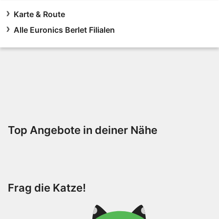
Karte & Route
Alle Euronics Berlet Filialen
Top Angebote in deiner Nähe
Frag die Katze!