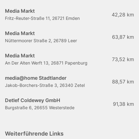
Media Markt
42,28 km
Fritz-Reuter-Straße 11, 26721 Emden
Media Markt
63,87 km
Nüttermoorer Straße 2, 26789 Leer
Media Markt
73,52 km
An Der Alten Werft 13, 26871 Papenburg
media@home Stadtlander
88,57 km
Jakob-Borchers-Straße 3, 26340 Zetel
Detlef Coldewey GmbH
91,38 km
Burgstraße 6, 26655 Westerstede
Weiterführende Links