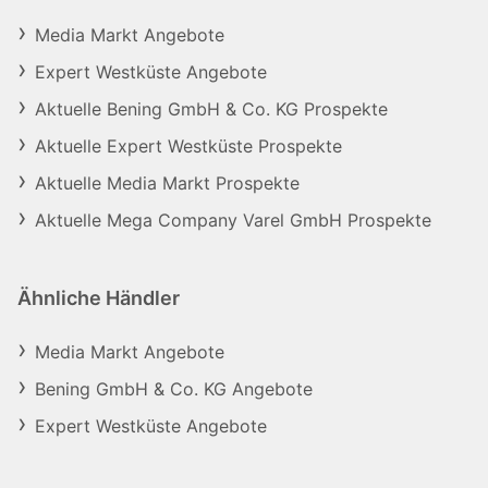
Media Markt Angebote
Expert Westküste Angebote
Aktuelle Bening GmbH & Co. KG Prospekte
Aktuelle Expert Westküste Prospekte
Aktuelle Media Markt Prospekte
Aktuelle Mega Company Varel GmbH Prospekte
Ähnliche Händler
Media Markt Angebote
Bening GmbH & Co. KG Angebote
Expert Westküste Angebote