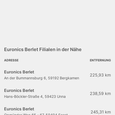
Euronics Berlet Filialen in der Nähe
ADRESSE
ENTFERNUNG
Euronics Berlet
225,93 km
An der Bummannsburg 6, 59192 Bergkamen
Euronics Berlet
238,59 km
Hans-Böckler-Straße 4, 59423 Unna
Euronics Berlet
245,31 km
Opmünder Weg 65 - 67, 59494 Soest