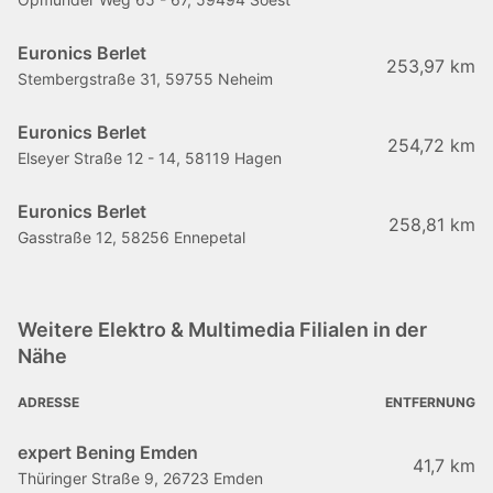
Euronics Berlet
253,97 km
Stembergstraße 31, 59755 Neheim
Euronics Berlet
254,72 km
Elseyer Straße 12 - 14, 58119 Hagen
Euronics Berlet
258,81 km
Gasstraße 12, 58256 Ennepetal
Weitere Elektro & Multimedia Filialen in der
Nähe
ADRESSE
ENTFERNUNG
expert Bening Emden
41,7 km
Thüringer Straße 9, 26723 Emden