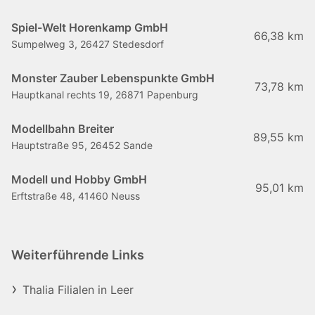
Spiel-Welt Horenkamp GmbH
66,38 km
Sumpelweg 3, 26427 Stedesdorf
Monster Zauber Lebenspunkte GmbH
73,78 km
Hauptkanal rechts 19, 26871 Papenburg
Modellbahn Breiter
89,55 km
Hauptstraße 95, 26452 Sande
Modell und Hobby GmbH
95,01 km
Erftstraße 48, 41460 Neuss
Weiterführende Links
Thalia Filialen in Leer