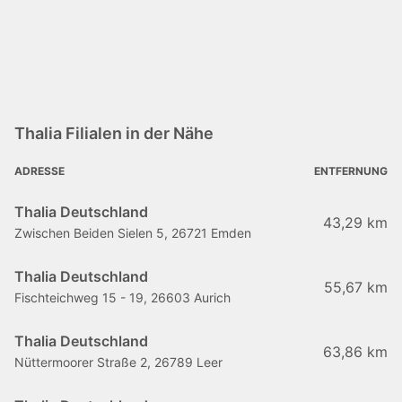
Thalia Filialen in der Nähe
ADRESSE
ENTFERNUNG
Thalia Deutschland
43,29 km
Zwischen Beiden Sielen 5, 26721 Emden
Thalia Deutschland
55,67 km
Fischteichweg 15 - 19, 26603 Aurich
Thalia Deutschland
63,86 km
Nüttermoorer Straße 2, 26789 Leer