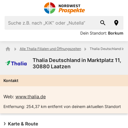
Dein Standort:
Borkum
Alle Thalia Filialen und Öffnungszeiten
Thalia Deutschland in 
Thalia Deutschland in Marktplatz 11,
30880 Laatzen
Kontakt
Web:
www.thalia.de
Entfernung:
254,37 km entfernt von deinem aktuellen Standort
Karte & Route