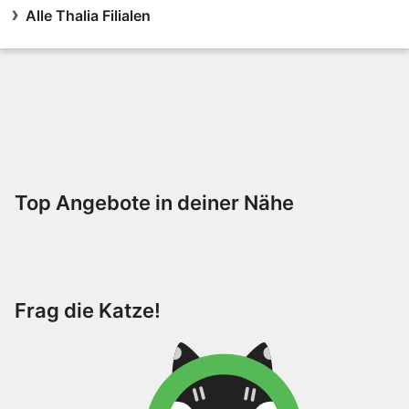
Alle Thalia Filialen
Top Angebote in deiner Nähe
Frag die Katze!