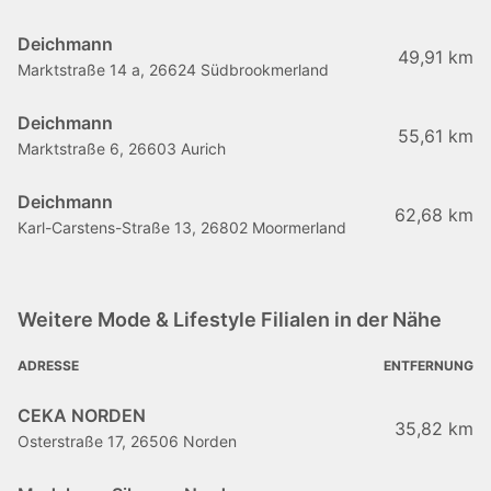
Deichmann
49,91 km
Marktstraße 14 a, 26624 Südbrookmerland
Deichmann
55,61 km
Marktstraße 6, 26603 Aurich
Deichmann
62,68 km
Karl-Carstens-Straße 13, 26802 Moormerland
Weitere Mode & Lifestyle Filialen in der Nähe
ADRESSE
ENTFERNUNG
CEKA NORDEN
35,82 km
Osterstraße 17, 26506 Norden