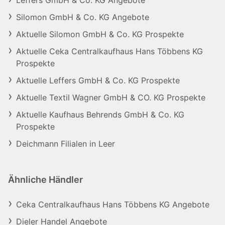
Leffers GmbH & Co. KG Angebote
Silomon GmbH & Co. KG Angebote
Aktuelle Silomon GmbH & Co. KG Prospekte
Aktuelle Ceka Centralkaufhaus Hans Többens KG
Prospekte
Aktuelle Leffers GmbH & Co. KG Prospekte
Aktuelle Textil Wagner GmbH & CO. KG Prospekte
Aktuelle Kaufhaus Behrends GmbH & Co. KG
Prospekte
Deichmann Filialen in Leer
Ähnliche Händler
Ceka Centralkaufhaus Hans Többens KG Angebote
Dieler Handel Angebote