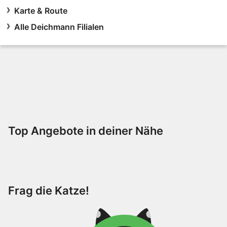
Karte & Route
Alle Deichmann Filialen
Top Angebote in deiner Nähe
Frag die Katze!