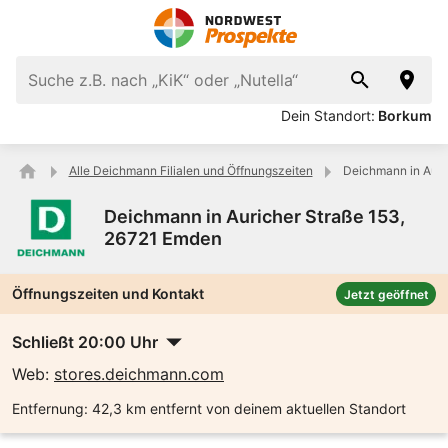
Dein Standort:
Borkum
Alle Deichmann Filialen und Öffnungszeiten
Deichmann in Auri
Deichmann in Auricher Straße 153,
26721 Emden
Öffnungszeiten und Kontakt
Jetzt geöffnet
Schließt 20:00 Uhr
Web:
stores.deichmann.com
Entfernung:
42,3 km entfernt von deinem aktuellen Standort