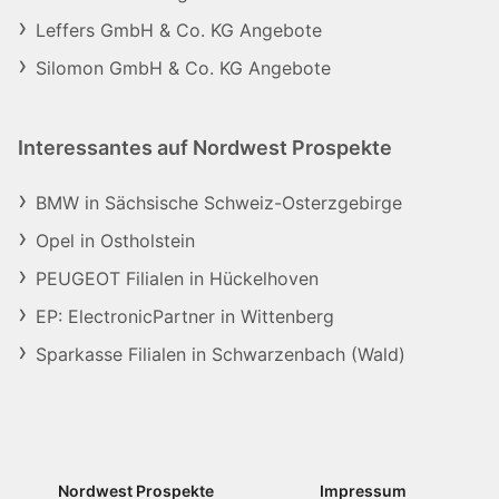
Leffers GmbH & Co. KG Angebote
Silomon GmbH & Co. KG Angebote
Interessantes auf Nordwest Prospekte
BMW in Sächsische Schweiz-Osterzgebirge
Opel in Ostholstein
PEUGEOT Filialen in Hückelhoven
EP: ElectronicPartner in Wittenberg
Sparkasse Filialen in Schwarzenbach (Wald)
Nordwest Prospekte
Impressum