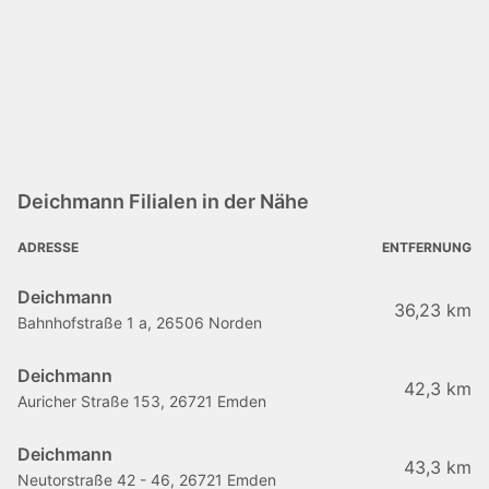
Deichmann Filialen in der Nähe
ADRESSE
ENTFERNUNG
Deichmann
36,23 km
Bahnhofstraße 1 a, 26506 Norden
Deichmann
42,3 km
Auricher Straße 153, 26721 Emden
Deichmann
43,3 km
Neutorstraße 42 - 46, 26721 Emden