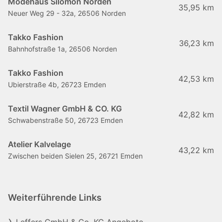
Modehaus Silomon Norden
35,95 km
Neuer Weg 29 - 32a, 26506 Norden
Takko Fashion
36,23 km
Bahnhofstraße 1a, 26506 Norden
Takko Fashion
42,53 km
Ubierstraße 4b, 26723 Emden
Textil Wagner GmbH & CO. KG
42,82 km
Schwabenstraße 50, 26723 Emden
Atelier Kalvelage
43,22 km
Zwischen beiden Sielen 25, 26721 Emden
Weiterführende Links